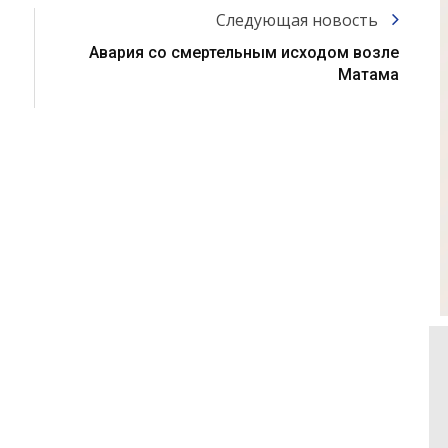
Следующая новость
Авария со смертельным исходом возле
Матама