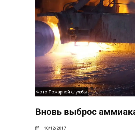
Фото Пожарной службы
Вновь выброс аммиака
10/12/2017