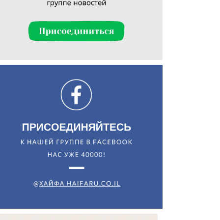
Искать