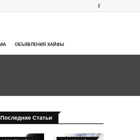
МА
ОБЪЯВЛЕНИЯ ХАЙФЫ
Последние Статьи