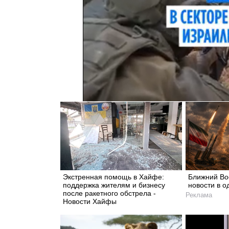
Экстренная помощь в Хайфе:
Ближний Вос
поддержка жителям и бизнесу
новости в о
после ракетного обстрела -
Реклама
Новости Хайфы