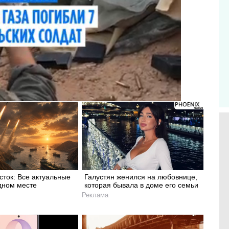
ток: Все актуальные
Галустян женился на любовнице,
дном месте
которая бывала в доме его семьи
Реклама