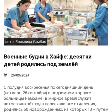
Фото: больница Рамбам
Военные будни в Хайфе: десятки
детей родились под землёй
26/09/2024
С полудня воскресенья по сегодняшний день
(четверг, 26 сентября) в подземном корпусе
больницы Рамбаме (в мирное время служит
автостоянкой), куда переехали все отделения,
родились 50 новорожденных, из которых 13 – путем