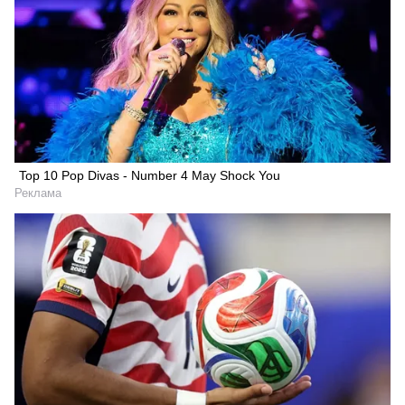
Top 10 Pop Divas - Number 4 May Shock You
Реклама