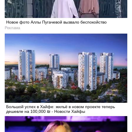
Новое фото Аллы Пугачевой вызвало беспокойство
Реклама
Большой успех в Хайфе: жильё в новом проекте теперь
дешевле на 100,000 ₪ - Новости Хайфы