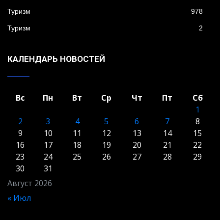
Туризм
978
Туризм
2
КАЛЕНДАРЬ НОВОСТЕЙ
Вс
Пн
Вт
Ср
Чт
Пт
Сб
1
2
3
4
5
6
7
8
9
10
11
12
13
14
15
16
17
18
19
20
21
22
23
24
25
26
27
28
29
30
31
Август 2026
« Июл