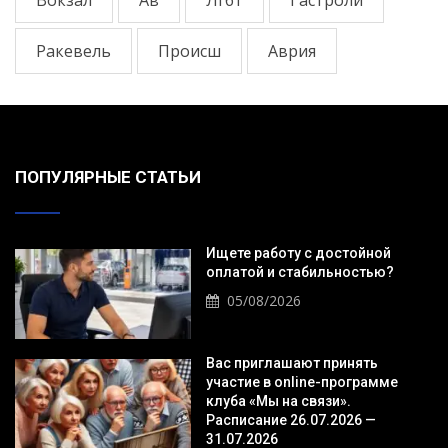
Ракевель
Происш
Аврия
ПОПУЛЯРНЫЕ СТАТЬИ
Ищете работу с достойной
оплатой и стабильностью?
05/08/2026
Вас приглашают принять
участие в online-программе
клуба «Мы на связи».
Расписание 26.07.2026 —
31.07.2026