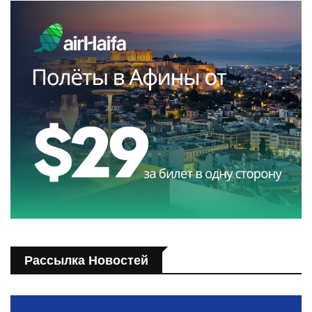
Рассылка Новостей