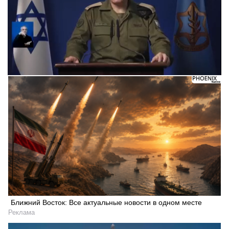
Ближний Восток: Все актуальные новости в одном месте
Реклама