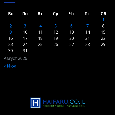
Вс
Пн
Вт
Ср
Чт
Пт
Сб
1
2
3
4
5
6
7
8
9
10
11
12
13
14
15
16
17
18
19
20
21
22
23
24
25
26
27
28
29
30
31
Август 2026
« Июл