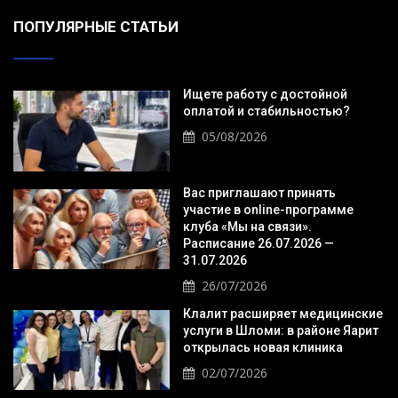
ПОПУЛЯРНЫЕ СТАТЬИ
Ищете работу с достойной
оплатой и стабильностью?
05/08/2026
Вас приглашают принять
участие в online-программе
клуба «Мы на связи».
Расписание 26.07.2026 —
31.07.2026
26/07/2026
Клалит расширяет медицинские
услуги в Шломи: в районе Яарит
открылась новая клиника
02/07/2026