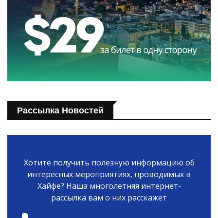
Рассылка Новостей
Хотите получить полезную информацию об
интересных мероприятиях, проводимых в
Хайфе? Наша многолетняя интернет-
рассылка вам о них расскажет