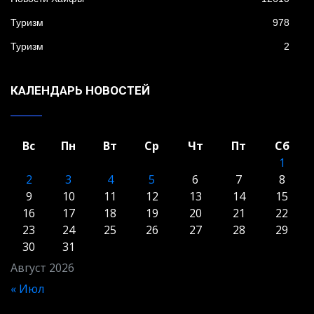
Туризм
978
Туризм
2
КАЛЕНДАРЬ НОВОСТЕЙ
Вс
Пн
Вт
Ср
Чт
Пт
Сб
1
2
3
4
5
6
7
8
9
10
11
12
13
14
15
16
17
18
19
20
21
22
23
24
25
26
27
28
29
30
31
Август 2026
« Июл