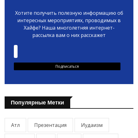
Хотите получить полезную информацию об
интересных мероприятиях, проводимых в
Хайфе? Наша многолетняя интернет-
рассылка вам о них расскажет
Популярные Метки
Атл
Презентация
Иудаизм