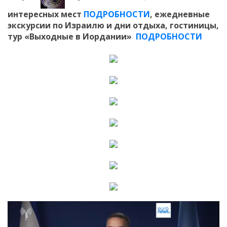
интересных мест
ПОДРОБНОСТИ
, ежедневные
экскурсии по Израилю и дни отдыха, гостиницы,
тур «Выходные в Иордании»
ПОДРОБНОСТИ