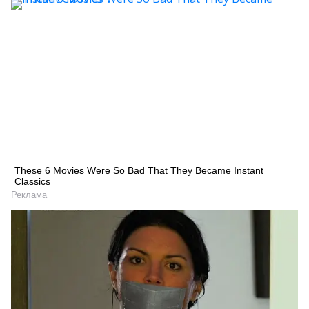
These 6 Movies Were So Bad That They Became Instant
Classics
Реклама