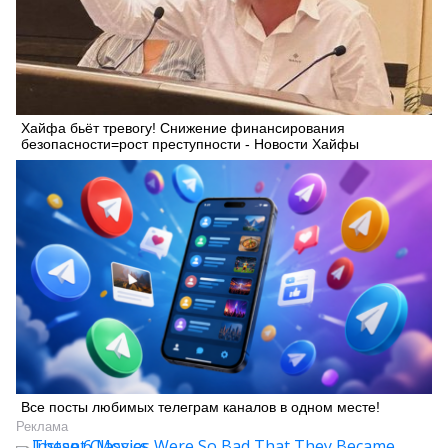
Хайфа бьёт тревогу! Снижение финансирования
безопасности=рост преступности - Новости Хайфы
Все посты любимых телеграм каналов в одном месте!
Реклама