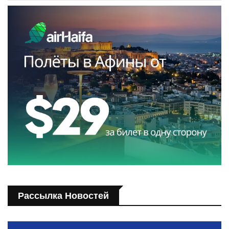
Рассылка Новостей