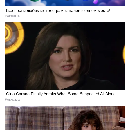
Все посты любимых телеграм каналов в одном месте!
Реклама
Gina Carano Finally Admits What Some Suspected All Along
Реклама