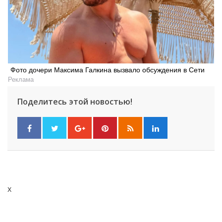
Фото дочери Максима Галкина вызвало обсуждения в Сети
Реклама
Поделитесь этой новостью!
x