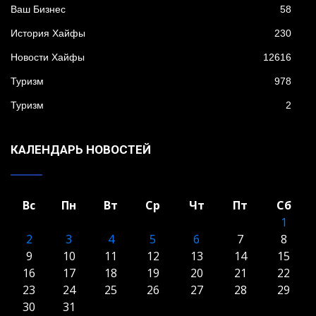
Ваш Бизнес
58
История Хайфы
230
Новости Хайфы
12616
Туризм
978
Туризм
2
КАЛЕНДАРЬ НОВОСТЕЙ
Вс
Пн
Вт
Ср
Чт
Пт
Сб
1
2
3
4
5
6
7
8
9
10
11
12
13
14
15
16
17
18
19
20
21
22
23
24
25
26
27
28
29
30
31