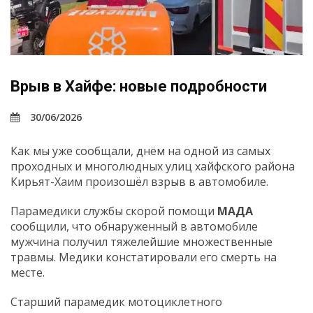
Врыв в Хайфе: новые подробности
30/06/2026
Как мы уже сообщали, днём на одной из самых
проходных и многолюдных улиц хайфского района
Кирьят-Хаим произошёл взрыв в автомобиле.
Парамедики службы скорой помощи
МАДА
сообщили, что обнаруженный в автомобиле
мужчина получил тяжелейшие множественные
травмы. Медики констатировали его смерть на
месте.
Старший парамедик мотоциклетного