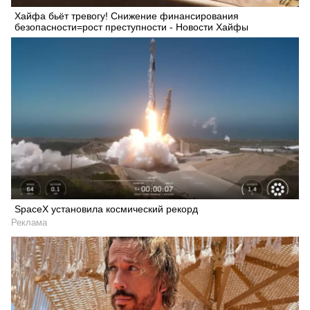
Хайфа бьёт тревогу! Снижение финансирования
безопасности=рост преступности - Новости Хайфы
SpaceX установила космический рекорд
Реклама