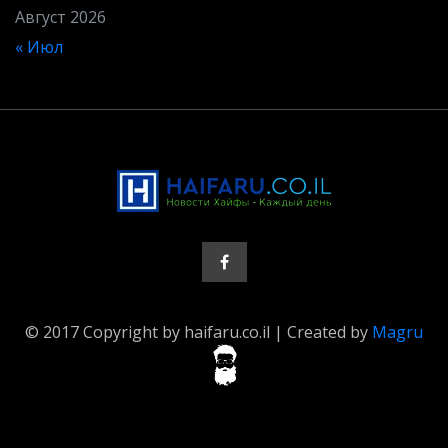
Август 2026
« Июл
© 2017 Copyright by haifaru.co.il | Created by
Magru