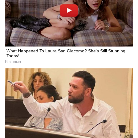
What Happened To Laura San Giacomo? She's Still Stunning
Today!
Реклама