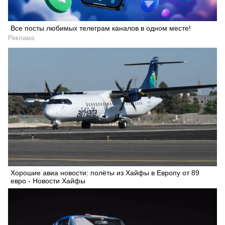
Все посты любимых телеграм каналов в одном месте!
Реклама
Хорошие авиа новости: полёты из Хайфы в Европу от 89
евро - Новости Хайфы