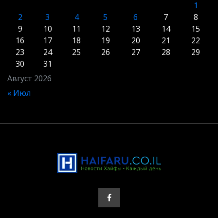
1
2
3
4
5
6
7
8
9
10
11
12
13
14
15
16
17
18
19
20
21
22
23
24
25
26
27
28
29
30
31
Август 2026
« Июл