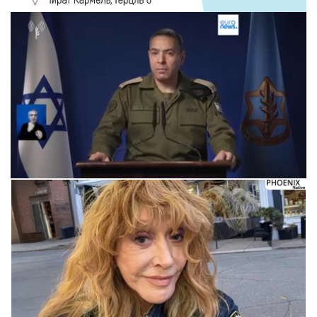
Следующее видео через 5
Отмена