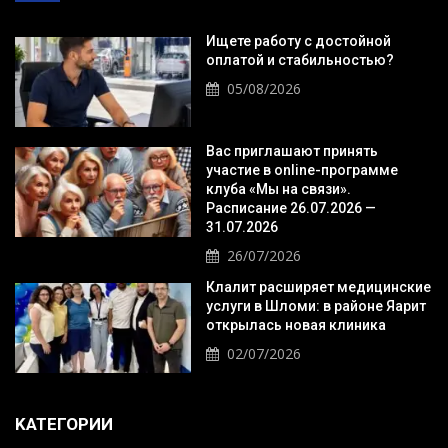
Ищете работу с достойной
оплатой и стабильностью?
05/08/2026
Вас приглашают принять
участие в online-программе
клуба «Мы на связи».
Расписание 26.07.2026 —
31.07.2026
26/07/2026
Клалит расширяет медицинские
услуги в Шломи: в районе Яарит
открылась новая клиника
02/07/2026
KАТЕГОРИИ