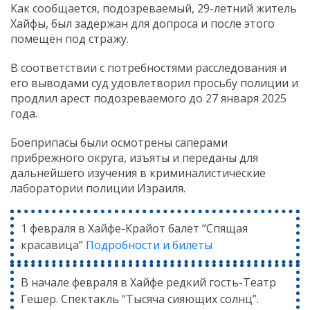
Как сообщается, подозреваемый, 29-летний житель
Хайфы, был задержан для допроса и после этого
помещён под стражу.
В соответствии с потребностями расследования и
его выводами суд удовлетворил просьбу полиции и
продлил арест подозреваемого до 27 января 2025
года.
Боеприпасы были осмотрены сапёрами
прибрежного округа, изъяты и переданы для
дальнейшего изучения в криминалистические
лаборатории полиции Израиля.
1 февраля в Хайфе-Крайот балет “Спящая
красавица”
Подробности и билеты
В начале февраля в Хайфе редкий гость-Театр
Гешер. Спектакль “Тысяча сияющих солнц”.