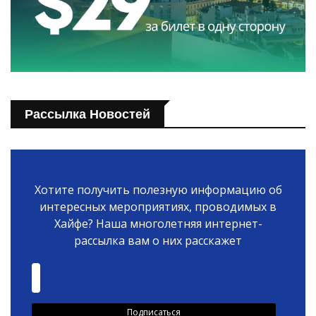
Рассылка Новостей
Хотите получить полезную информацию об
интересных мероприятиях, проводимых в
Хайфе? Наша многолетняя интернет-
рассылка вам о них расскажет