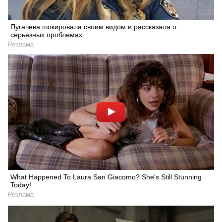
Пугачева шокировала своим видом и рассказала о
серьезных проблемах
Реклама
What Happened To Laura San Giacomo? She's Still Stunning
Today!
Реклама