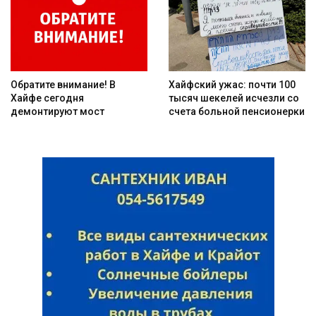
Обратите внимание! В
Хайфский ужас: почти 100
Хайфе сегодня
тысяч шекелей исчезли со
демонтируют мост
счета больной пенсионерки