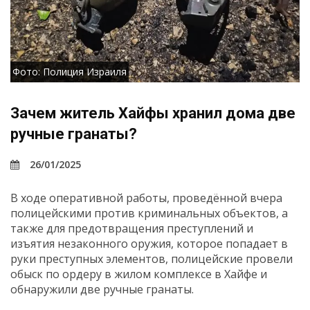
Фото: Полиция Израиля
Зачем житель Хайфы хранил дома две
ручные гранаты?
26/01/2025
В ходе оперативной работы, проведённой вчера
полицейскими против криминальных объектов, а
также для предотвращения преступлений и
изъятия незаконного оружия, которое попадает в
руки преступных элементов, полицейские провели
обыск по ордеру в жилом комплексе в Хайфе и
обнаружили две ручные гранаты.