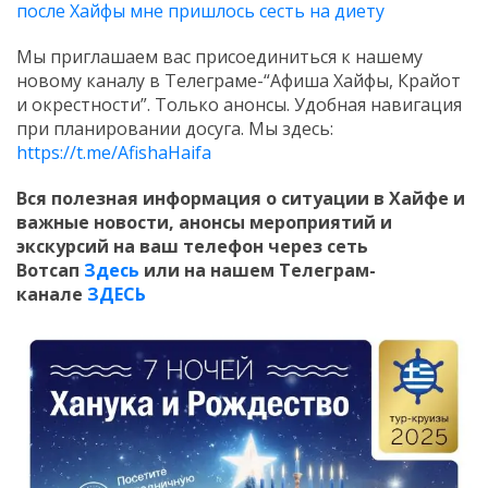
после Хайфы мне пришлось сесть на диету
Мы приглашаем вас присоединиться к нашему
новому каналу в Телеграме-“Афиша Хайфы, Крайот
и окрестности”. Только анонсы. Удобная навигация
при планировании досуга. Мы здесь:
https://t.me/AfishaHaifa
Вся полезная информация о ситуации в Хайфе и
важные новости, анонсы мероприятий и
экскурсий на ваш телефон
через сеть
Вотсап
Здесь
или на нашем Телеграм-
канале
ЗДЕСЬ