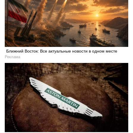
Ближний Восток: Все актуальные новости в одном месте
Реклама