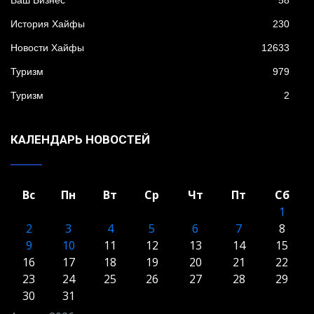
Ваш Бизнес
58
История Хайфы
230
Новости Хайфы
12633
Туризм
979
Туризм
2
КАЛЕНДАРЬ НОВОСТЕЙ
Вс
Пн
Вт
Ср
Чт
Пт
Сб
1
2
3
4
5
6
7
8
9
10
11
12
13
14
15
16
17
18
19
20
21
22
23
24
25
26
27
28
29
30
31