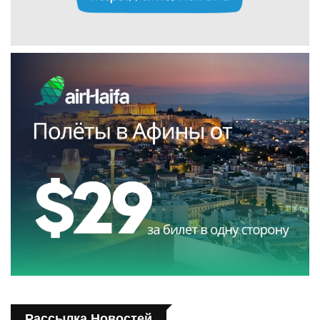
Рассылка Новостей