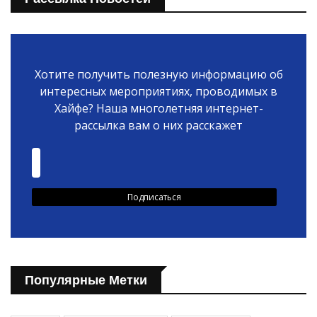
Хотите получить полезную информацию об
интересных мероприятиях, проводимых в
Хайфе? Наша многолетняя интернет-
рассылка вам о них расскажет
Популярные Метки