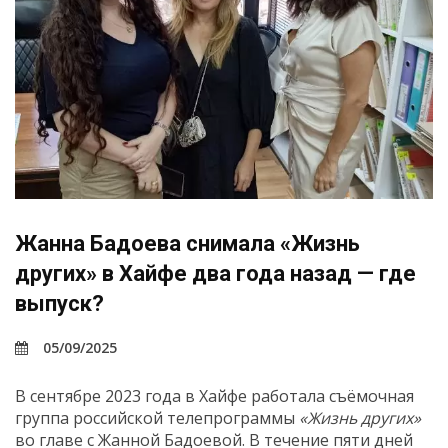
Жанна Бадоева снимала «Жизнь
других» в Хайфе два года назад — где
выпуск?
05/09/2025
В сентябре 2023 года в Хайфе работала съёмочная
группа российской телепрограммы
«Жизнь других»
во главе с Жанной Бадоевой. В течение пяти дней