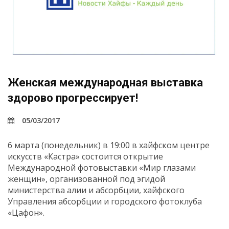
Женская международная выставка
здорово прогрессирует!
05/03/2017
6 марта (понедельник) в 19:00 в хайфском центре
искусств «Кастра» состоится открытие
Международной фотовыставки «Мир глазами
женщин», организованной под эгидой
министерства алии и абсорбции, хайфского
Управления абсорбции и городского фотоклуба
«Цафон».