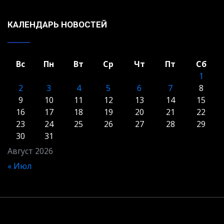
КАЛЕНДАРЬ НОВОСТЕЙ
Вс
Пн
Вт
Ср
Чт
Пт
Сб
1
2
3
4
5
6
7
8
9
10
11
12
13
14
15
16
17
18
19
20
21
22
23
24
25
26
27
28
29
30
31
Август 2026
« Июл