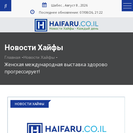
Шабес , Август 8 , 2026
Последнее обновление: 07/08/26, 21:22
Новости Хайфы
-
-
Главная
Новости Хайфы
Женская международная выставка здорово
прогрессирует!
НОВОСТИ ХАЙФЫ