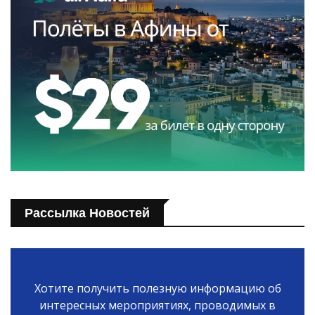
Рассылка Новостей
Хотите получить полезную информацию об
интересных мероприятиях, проводимых в