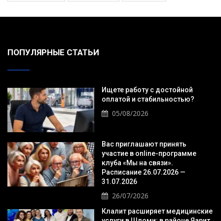
ПОПУЛЯРНЫЕ СТАТЬИ
Ищете работу с достойной
оплатой и стабильностью?
05/08/2026
Вас приглашают принять
участие в online-программе
клуба «Мы на связи».
Расписание 26.07.2026 —
31.07.2026
26/07/2026
Клалит расширяет медицинские
услуги в Шломи: в районе Яарит