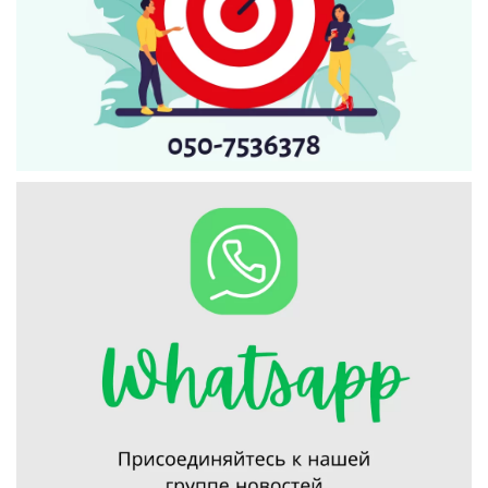
Искать