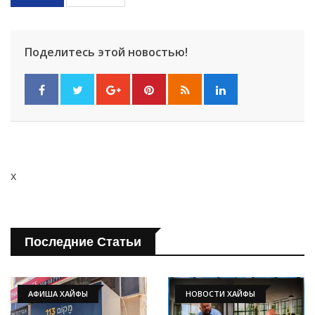
Поделитесь этой новостью!
x
Последние Статьи
АФИША ХАЙФЫ
НОВОСТИ ХАЙФЫ