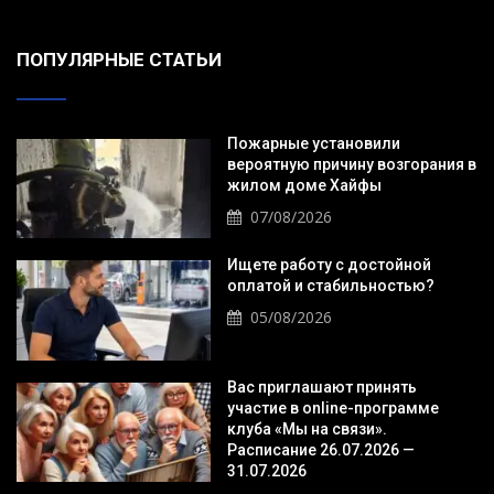
ПОПУЛЯРНЫЕ СТАТЬИ
Пожарные установили
вероятную причину возгорания в
жилом доме Хайфы
07/08/2026
Ищете работу с достойной
оплатой и стабильностью?
05/08/2026
Вас приглашают принять
участие в online-программе
клуба «Мы на связи».
Расписание 26.07.2026 —
31.07.2026