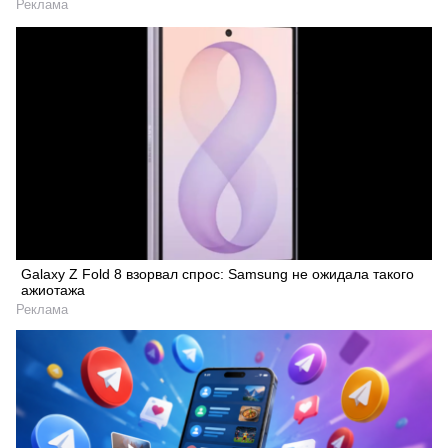
Реклама
Galaxy Z Fold 8 взорвал спрос: Samsung не ожидала такого
ажиотажа
Реклама