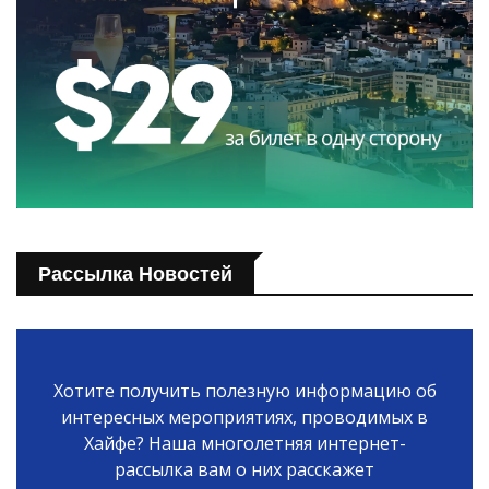
Рассылка Новостей
Хотите получить полезную информацию об
интересных мероприятиях, проводимых в
Хайфе? Наша многолетняя интернет-
рассылка вам о них расскажет