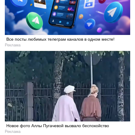
Все посты любимых телеграм каналов в одном месте!
Реклама
Новое фото Аллы Пугачевой вызвало беспокойство
Реклама