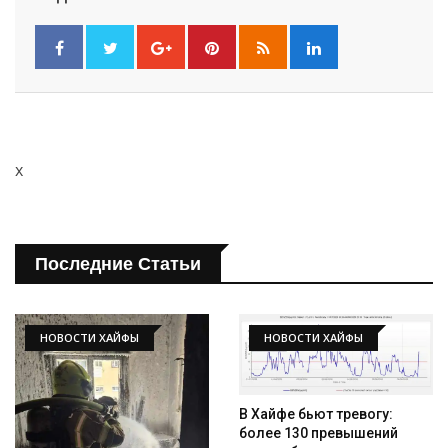
x
Последние Статьи
НОВОСТИ ХАЙФЫ
НОВОСТИ ХАЙФЫ
В Хайфе бьют тревогу:
более 130 превышений