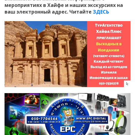
мероприятиях в Хайфе и наших экскурсиях на
ваш электронный адрес. Читайте
ЗДЕСЬ