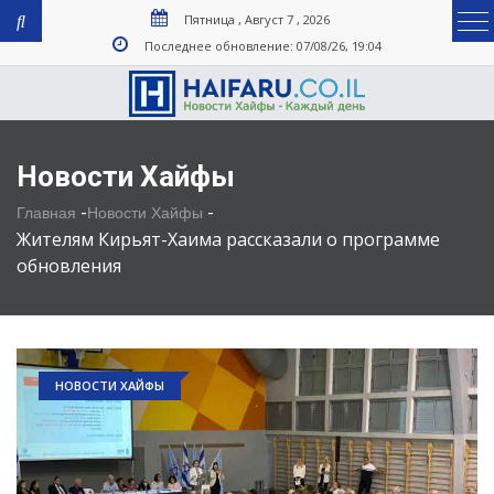
Пятница , Август 7 , 2026
Последнее обновление: 07/08/26, 19:04
Новости Хайфы
-
-
Главная
Новости Хайфы
Жителям Кирьят-Хаима рассказали о программе
обновления
НОВОСТИ ХАЙФЫ