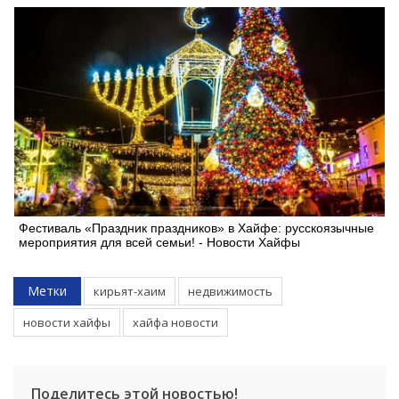
Фестиваль «Праздник праздников» в Хайфе: русскоязычные
мероприятия для всей семьи! - Новости Хайфы
Метки
кирьят-хаим
недвижимость
новости хайфы
хайфа новости
Поделитесь этой новостью!