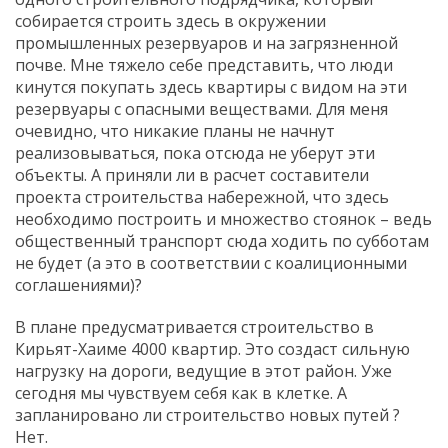
собирается строить здесь в окружении
промышленных резервуаров и на загрязненной
почве. Мне тяжело себе представить, что люди
кинутся покупать здесь квартиры с видом на эти
резервуары с опасными веществами. Для меня
очевидно, что никакие планы не начнут
реализовываться, пока отсюда не уберут эти
объекты. А приняли ли в расчет составители
проекта строительства набережной, что здесь
необходимо построить и множество стоянок – ведь
общественный транспорт сюда ходить по субботам
не будет (а это в соответствии с коалиционными
соглашениями)?
В плане предусматривается строительство в
Кирьят-Хаиме 4000 квартир. Это создаст сильную
нагрузку на дороги, ведущие в этот район. Уже
сегодня мы чувствуем себя как в клетке. А
запланировано ли строительство новых путей ?
Нет.