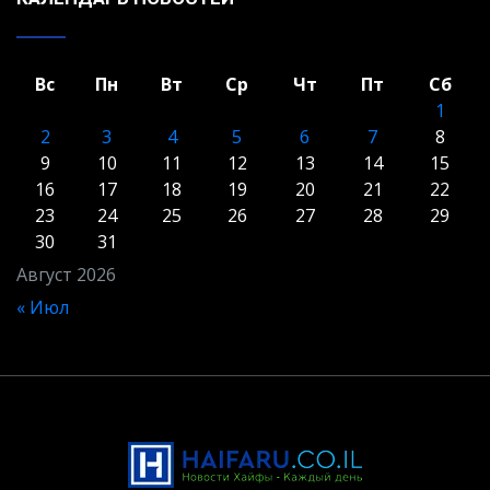
Вс
Пн
Вт
Ср
Чт
Пт
Сб
1
2
3
4
5
6
7
8
9
10
11
12
13
14
15
16
17
18
19
20
21
22
23
24
25
26
27
28
29
30
31
Август 2026
« Июл