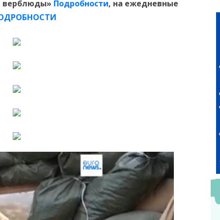
 и верблюды»
Подробности
, на ежедневные
ОДРОБНОСТИ