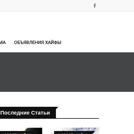
МА
ОБЪЯВЛЕНИЯ ХАЙФЫ
Последние Статьи