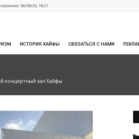
овление: 06/08/26, 18:21
РИЗМ
ИСТОРИЯ ХАЙФЫ
СВЯЗАТЬСЯ С НАМИ
РЕКЛА
ый концертный зал Хайфы