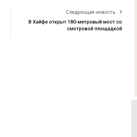
Следующая новость
В Хайфе открыт 180-метровый мост со
смотровой площадкой