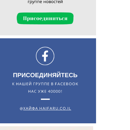
Искать