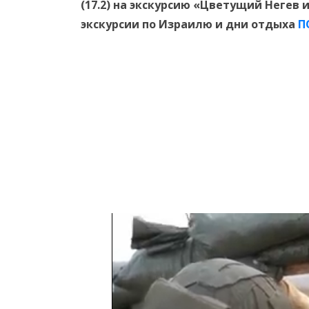
(17.2) на экскурсию «Цветущий Негев
экскурсии по Израилю и дни отдыха
П