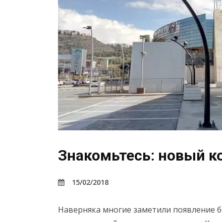
Знакомьтесь: новый 
15/02/2018
Наверняка многие заметили появление б