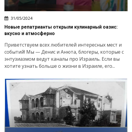
31/05/2024
Новые репатрианты открыли кулинарный оазис:
вкусно и атмосферно
Приветствуем всех любителей интересных мест и
событий! Мы — Денис и Анюта, блогеры, которые с
энтузиазмом ведут каналы про Израиль. Если вы
хотите узнать больше о жизни в Израиле, его...