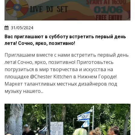
31/05/2024
Вас приглашают в субботу встретить первый день
лета! Сочно, ярко, позитивно!
Приглашаем вместе с нами встретить первый день
лета! Сочно, ярко, позитивно! Приготовьтесь
погрузиться в мир творчества и искусства на
площадке @Chester Kittchen в Нижнем Городе!
Маркет талантливых местных дизайнеров под
музыку нашего...
Искать