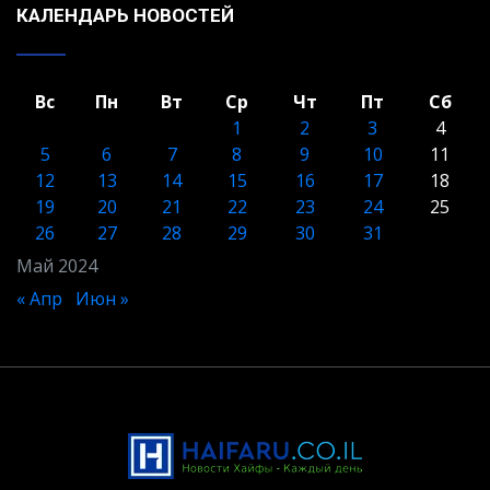
КАЛЕНДАРЬ НОВОСТЕЙ
Вс
Пн
Вт
Ср
Чт
Пт
Сб
1
2
3
4
5
6
7
8
9
10
11
12
13
14
15
16
17
18
19
20
21
22
23
24
25
26
27
28
29
30
31
Май 2024
« Апр
Июн »