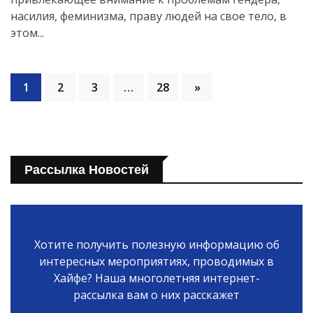
насилия, феминизма, праву людей на свое тело, в
этом...
1
2
3
…
28
»
Рассылка Новостей
Хотите получить полезную информацию об
интересных мероприятиях, проводимых в
Хайфе? Наша многолетняя интернет-
рассылка вам о них расскажет