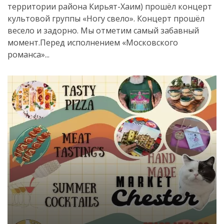
территории района Кирьят-Хаим) прошёл концерт
культовой группы «Ногу свело». Концерт прошёл
весело и задорно. Мы отметим самый забавный
момент.Перед исполнением «Московского
романса»...