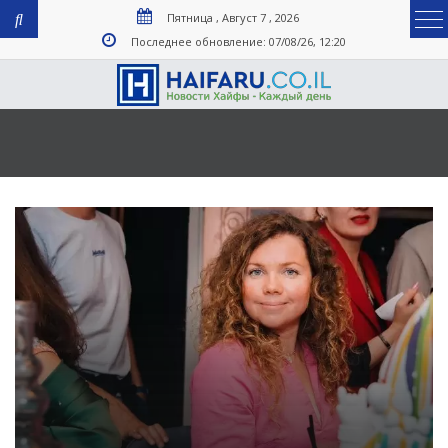
Пятница , Август 7 , 2026
Последнее обновление: 07/08/26, 12:20