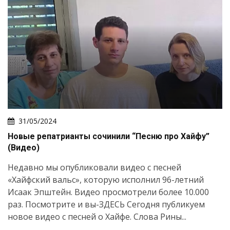
31/05/2024
Новые репатрианты сочинили “Песню про Хайфу”
(Видео)
Недавно мы опубликовали видео с песней
«Хайфский вальс», которую исполнил 96-летний
Исаак Эпштейн. Видео просмотрели более 10.000
раз. Посмотрите и вы-ЗДЕСЬ Сегодня публикуем
новое видео с песней о Хайфе. Слова Рины...