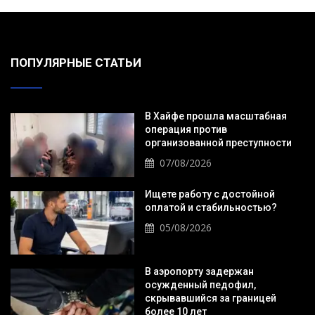
ПОПУЛЯРНЫЕ СТАТЬИ
В Хайфе прошла масштабная
операция против
организованной преступности
07/08/2026
Ищете работу с достойной
оплатой и стабильностью?
05/08/2026
В аэропорту задержан
осужденный педофил,
скрывавшийся за границей
более 10 лет