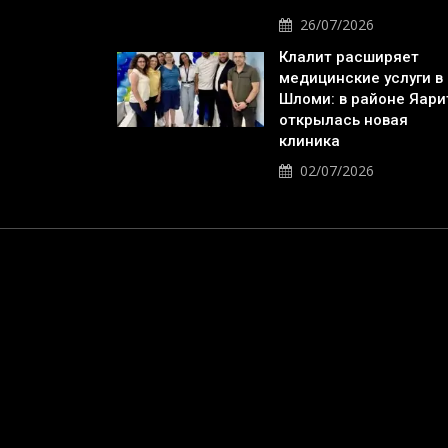
26/07/2026
Клалит расширяет
медицинские услуги в
Шломи: в районе Яари
открылась новая
клиника
02/07/2026