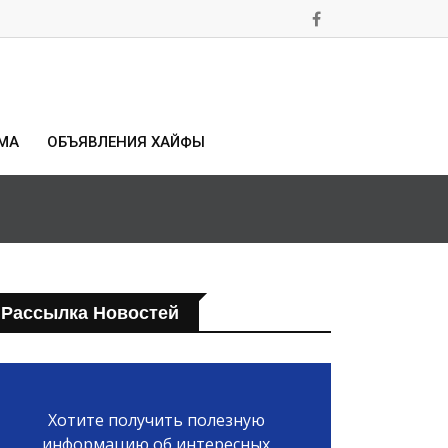
МА
ОБЪЯВЛЕНИЯ ХАЙФЫ
Рассылка Новостей
Хотите получить полезную
информацию об интересных