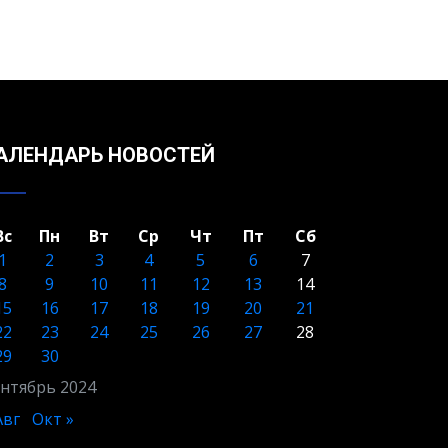
АЛЕНДАРЬ НОВОСТЕЙ
Вс
Пн
Вт
Ср
Чт
Пт
Сб
1
2
3
4
5
6
7
8
9
10
11
12
13
14
15
16
17
18
19
20
21
22
23
24
25
26
27
28
29
30
нтябрь 2024
Авг
Окт »