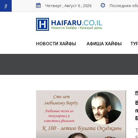
Четверг , Август 6 , 2026
Последнее обн
НОВОСТИ ХАЙФЫ
АФИША ХАЙФЫ
ТУ
Т