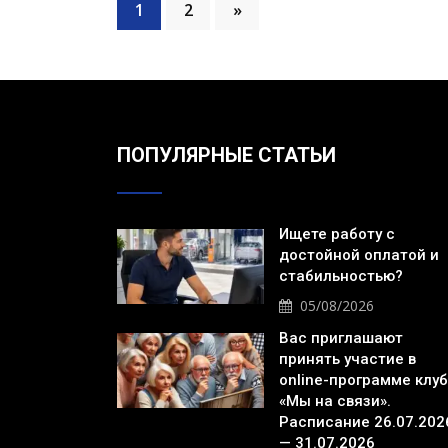
1
2
»
ПОПУЛЯРНЫЕ СТАТЬИ
Ищете работу с
достойной оплатой и
стабильностью?
05/08/2026
Вас приглашают
принять участие в
online-программе клу
«Мы на связи».
Расписание 26.07.202
— 31.07.2026