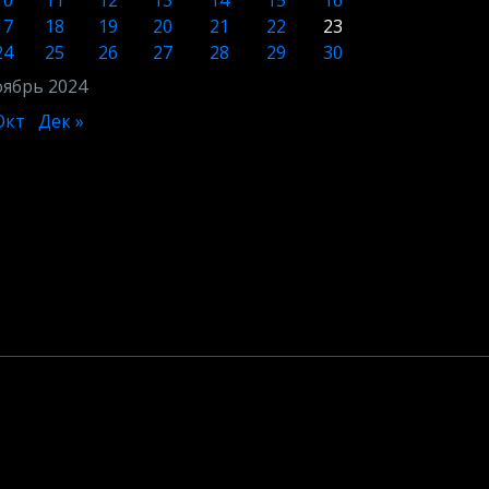
10
11
12
13
14
15
16
17
18
19
20
21
22
23
24
25
26
27
28
29
30
ябрь 2024
Окт
Дек »