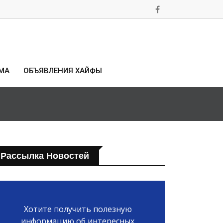
МА
ОБЪЯВЛЕНИЯ ХАЙФЫ
Рассылка Новостей
Хотите получить полезную
информацию об интересных