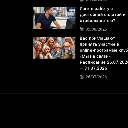
Ищете работу с
достойной оплатой и
стабильностью?
05/08/2026
Вас приглашают
принять участие в
online-программе клу
«Мы на связи».
Расписание 26.07.202
— 31.07.2026
26/07/2026