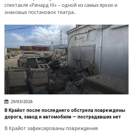
спектакля «Ричард III» – одной из самых ярких и
знаковых постановок театра...
29/03/2026
В Крайот после последнего обстрела повреждены
дорога, завод и автомобили — пострадавших нет
В Крайот зафиксированы повреждения