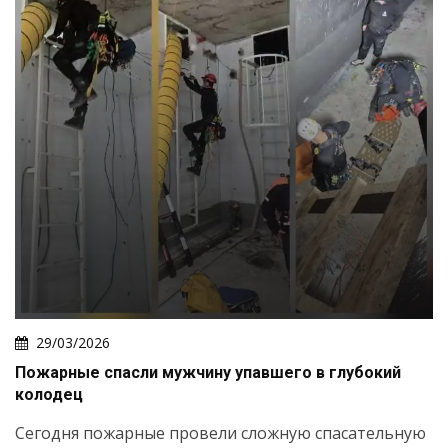
29/03/2026
Пожарные спасли мужчину упавшего в глубокий
колодец
Сегодня пожарные провели сложную спасательную