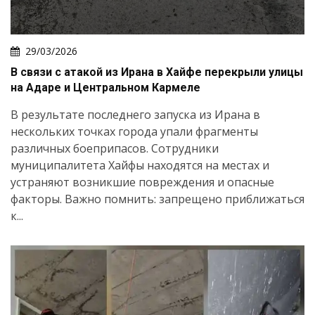
29/03/2026
В связи с атакой из Ирана в Хайфе перекрыли улицы
на Адаре и Центральном Кармеле
В результате последнего запуска из Ирана в
нескольких точках города упали фрагменты
различных боеприпасов. Сотрудники
муниципалитета Хайфы находятся на местах и
устраняют возникшие повреждения и опасные
факторы. Важно помнить: запрещено приближаться
к...
Искать