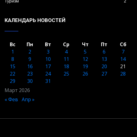
Туризм
2
КАЛЕНДАРЬ НОВОСТЕЙ
Вс
Пн
Вт
Ср
Чт
Пт
Сб
1
2
3
4
5
6
7
8
9
10
11
12
13
14
15
16
17
18
19
20
21
22
23
24
25
26
27
28
29
30
31
Март 2026
« Фев
Апр »