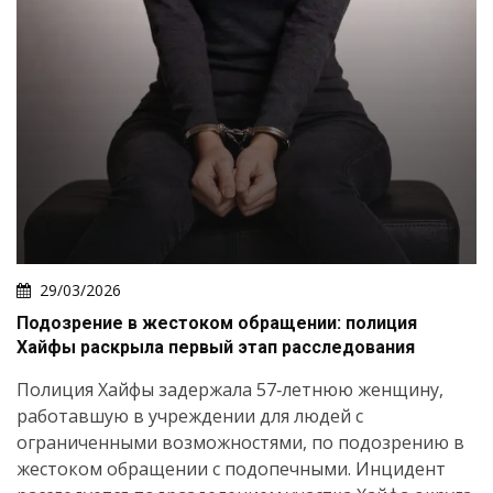
29/03/2026
Подозрение в жестоком обращении: полиция
Хайфы раскрыла первый этап расследования
Полиция Хайфы задержала 57‑летнюю женщину,
работавшую в учреждении для людей с
ограниченными возможностями, по подозрению в
жестоком обращении с подопечными. Инцидент