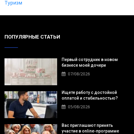
Туризм
ПОПУЛЯРНЫЕ СТАТЬИ
Первый сотрудник в новом
бизнесе моей дочери
07/08/2026
Ищете работу с достойной
оплатой и стабильностью?
05/08/2026
Вас приглашают принять
участие в online-программе