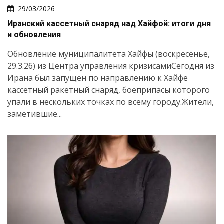
29/03/2026
Иранский кассетный снаряд над Хайфой: итоги дня
и обновления
Обновление муниципалитета Хайфы (воскресенье,
29.3.26) из Центра управления кризисамиСегодня из
Ирана был запущен по направлению к Хайфе
кассетный ракетный снаряд, боеприпасы которого
упали в нескольких точках по всему городу.Жители,
заметившие...