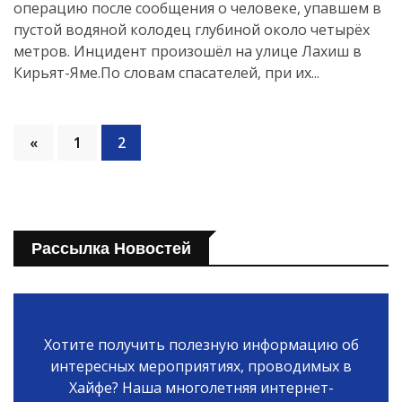
операцию после сообщения о человеке, упавшем в
пустой водяной колодец глубиной около четырёх
метров. Инцидент произошёл на улице Лахиш в
Кирьят-Яме.По словам спасателей, при их...
«
1
2
Рассылка Новостей
Хотите получить полезную информацию об
интересных мероприятиях, проводимых в
Хайфе? Наша многолетняя интернет-