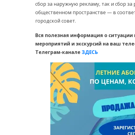
сбор за наружную рекламу, так и сбор за
общественном пространстве — в соответ
городской совет.
Вся полезная информация о ситуации 
мероприятий и экскурсий на ваш тел
Телеграм-канале
ЗДЕСЬ