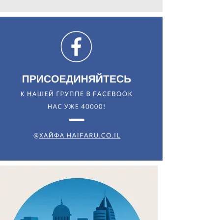
Искать