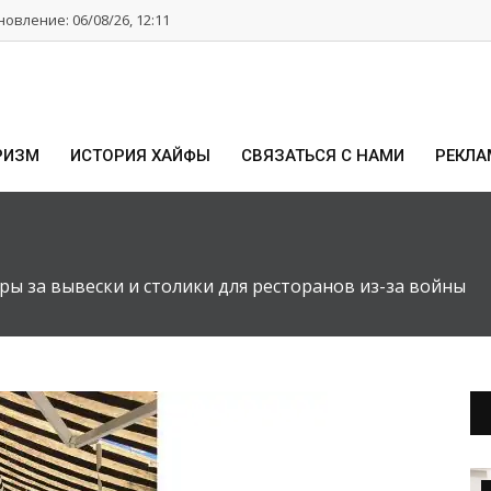
овление: 06/08/26, 12:11
РИЗМ
ИСТОРИЯ ХАЙФЫ
СВЯЗАТЬСЯ С НАМИ
РЕКЛА
ры за вывески и столики для ресторанов из-за войны