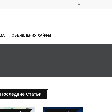
МА
ОБЪЯВЛЕНИЯ ХАЙФЫ
Последние Статьи