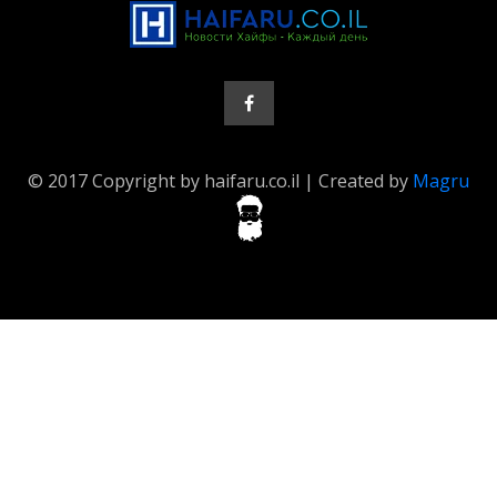
© 2017 Copyright by haifaru.co.il | Created by
Magru