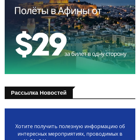
Рассылка Новостей
Хотите получить полезную информацию об
интересных мероприятиях, проводимых в