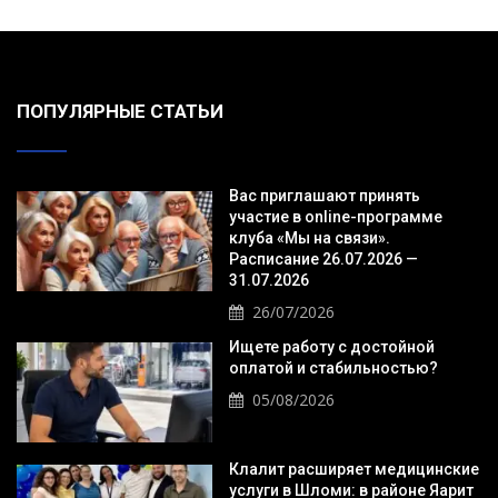
ПОПУЛЯРНЫЕ СТАТЬИ
Вас приглашают принять
участие в online-программе
клуба «Мы на связи».
Расписание 26.07.2026 —
31.07.2026
26/07/2026
Ищете работу с достойной
оплатой и стабильностью?
05/08/2026
Клалит расширяет медицинские
услуги в Шломи: в районе Яарит