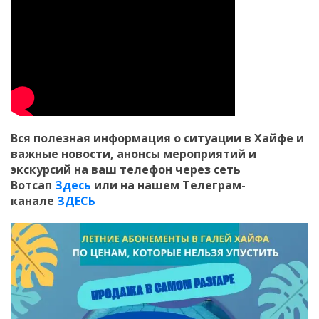
Вся полезная информация о ситуации в Хайфе и
важные новости, анонсы мероприятий и
экскурсий на ваш телефон
через сеть
Вотсап
Здесь
или на нашем Телеграм-
канале
ЗДЕСЬ