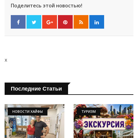
Поделитесь этой новостью!
x
Последние Статьи
НОВОСТИ ХАЙФЫ
ТУРИЗМ