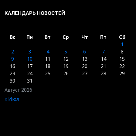
КАЛЕНДАРЬ НОВОСТЕЙ
Вс
Пн
Вт
Ср
Чт
Пт
Сб
1
2
3
4
5
6
7
8
9
10
11
12
13
14
15
16
17
18
19
20
21
22
23
24
25
26
27
28
29
30
31
Август 2026
« Июл