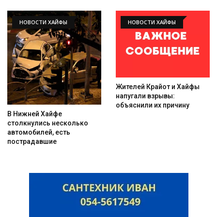
НОВОСТИ ХАЙФЫ
НОВОСТИ ХАЙФЫ
Жителей Крайот и Хайфы
напугали взрывы:
объяснили их причину
В Нижней Хайфе
столкнулись несколько
автомобилей, есть
пострадавшие