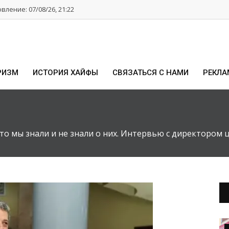
ление: 07/08/26, 21:22
РИЗМ
ИСТОРИЯ ХАЙФЫ
СВЯЗАТЬСЯ С НАМИ
РЕКЛА
что мы знали и не знали о них. Интервью с директоро