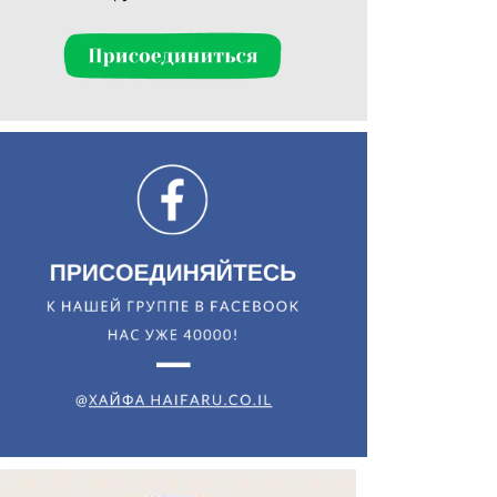
Искать