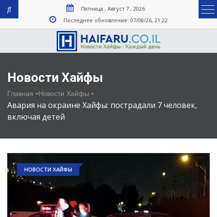
Пятница , Август 7 , 2026
Последнее обновление: 07/08/26, 21:22
Новости Хайфы
-
-
Главная
Новости Хайфы
Авария на окраине Хайфы: пострадали 7 человек,
включая детей
НОВОСТИ ХАЙФЫ