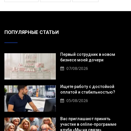
ПОПУЛЯРНЫЕ СТАТЬИ
Первый сотрудник в новом
бизнесе моей дочери
07/08/2026
Ищете работу с достойной
оплатой и стабильностью?
05/08/2026
Вас приглашают принять
участие в online-программе
клуба «Мы на связи».