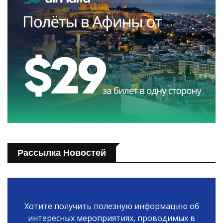
Рассылка Новостей
Хотите получить полезную информацию об
интересных мероприятиях, проводимых в