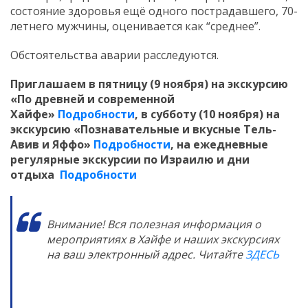
состояние здоровья ещё одного пострадавшего, 70-
летнего мужчины, оценивается как “среднее”.
Обстоятельства аварии расследуются.
Приглашаем в пятницу (9 ноября) на экскурсию
«По древней и современной
Хайфе»
Подробности
, в субботу (10 ноября) на
экскурсию «Познавательные и вкусные Тель-
Авив и Яффо»
Подробности
,
на ежедневные
регулярные экскурсии по Израилю и дни
отдыха
Подробности
Внимание! Вся полезная информация о
мероприятиях в Хайфе и наших экскурсиях
на ваш электронный адрес. Читайте
ЗДЕСЬ