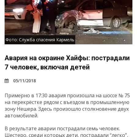
Фото: Служба спасения Кармель
Авария на окраине Хайфы: пострадали
7 человек, включая детей
05/11/2018
Примерно в 17:30 авария произошла на шоссе № 75
на перекрёстке рядом с въездом в промышленную
зону Нешера. Здесь произошло столкновение двух
автомобилей.
В результате аварии пострадали семь человек.
Шестеро, среди которых дети, пострадали “легко”,