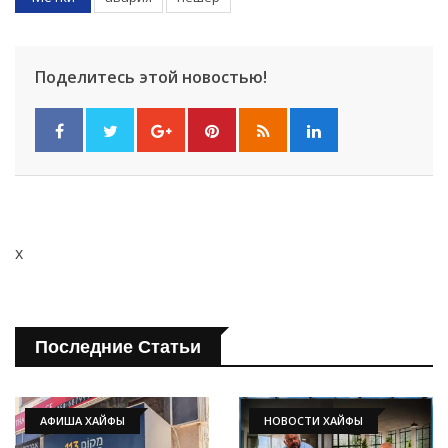
Поделитесь этой новостью!
x
Последние Статьи
АФИША ХАЙФЫ
НОВОСТИ ХАЙФЫ