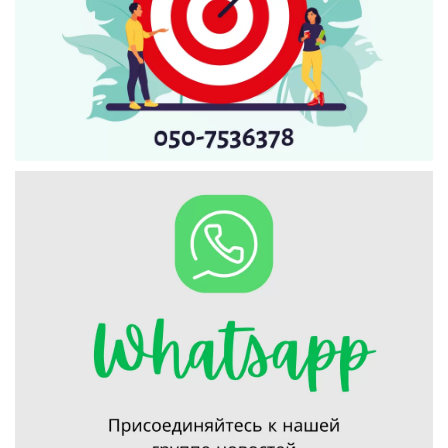
Искать