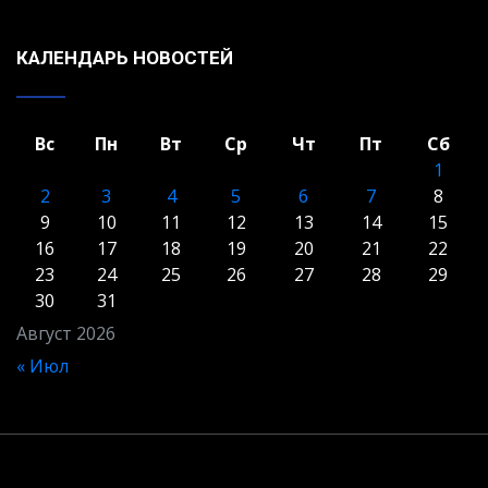
КАЛЕНДАРЬ НОВОСТЕЙ
Вс
Пн
Вт
Ср
Чт
Пт
Сб
1
2
3
4
5
6
7
8
9
10
11
12
13
14
15
16
17
18
19
20
21
22
23
24
25
26
27
28
29
30
31
Август 2026
« Июл