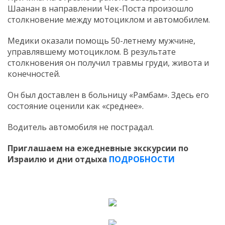
Шаанан в направлении Чек-Поста произошло
столкновение между мотоциклом и автомобилем.
Медики оказали помощь 50-летнему мужчине,
управлявшему мотоциклом. В результате
столкновения он получил травмы груди, живота и
конечностей.
Он был доставлен в больницу «Рамбам». Здесь его
состояние оценили как «среднее».
Водитель автомобиля не пострадал.
Приглашаем на ежедневные экскурсии по
Израилю и дни отдыха
ПОДРОБНОСТИ