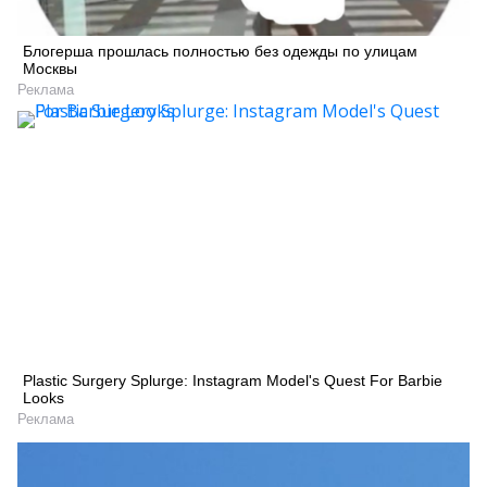
Блогерша прошлась полностью без одежды по улицам
Москвы
Реклама
Plastic Surgery Splurge: Instagram Model's Quest For Barbie
Looks
Реклама