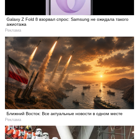
Galaxy Z Fold 8 взорвал спрос: Samsung не ожидала такого
ажиотажа
Реклама
Ближний Восток: Все актуальные новости в одном месте
Реклама