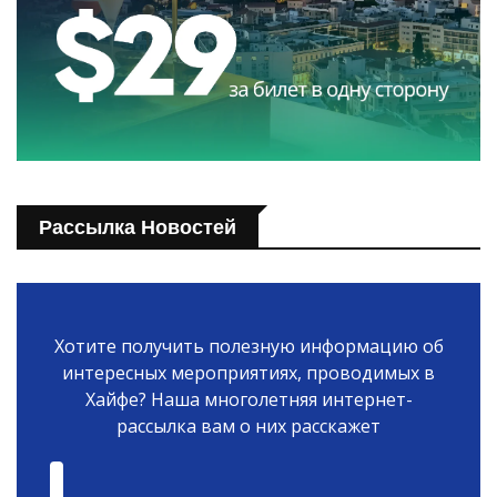
Рассылка Новостей
Хотите получить полезную информацию об
интересных мероприятиях, проводимых в
Хайфе? Наша многолетняя интернет-
рассылка вам о них расскажет