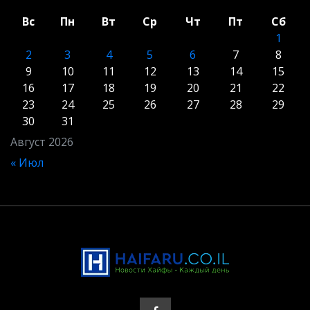
Вс
Пн
Вт
Ср
Чт
Пт
Сб
1
2
3
4
5
6
7
8
9
10
11
12
13
14
15
16
17
18
19
20
21
22
23
24
25
26
27
28
29
30
31
Август 2026
« Июл