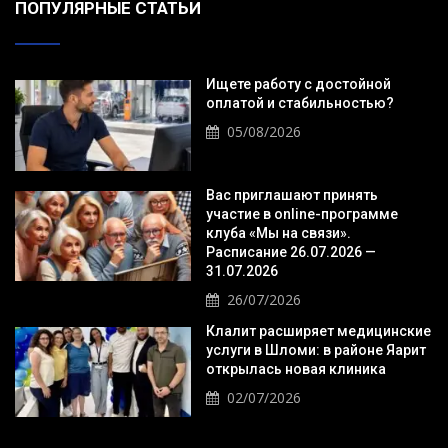
ПОПУЛЯРНЫЕ СТАТЬИ
Ищете работу с достойной
оплатой и стабильностью?
05/08/2026
Вас приглашают принять
участие в online-программе
клуба «Мы на связи».
Расписание 26.07.2026 —
31.07.2026
26/07/2026
Клалит расширяет медицинские
услуги в Шломи: в районе Яарит
открылась новая клиника
02/07/2026