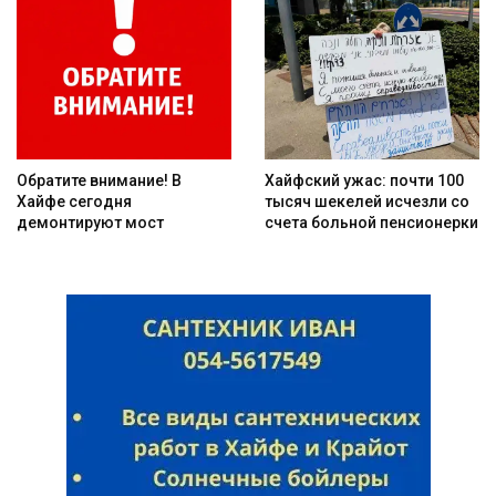
Обратите внимание! В
Хайфский ужас: почти 100
Хайфе сегодня
тысяч шекелей исчезли со
демонтируют мост
счета больной пенсионерки
Искать