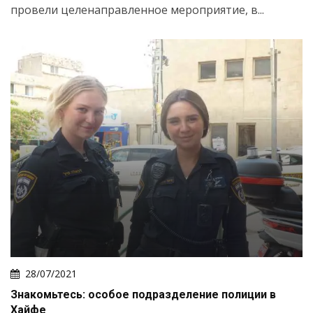
провели целенаправленное мероприятие, в...
28/07/2021
Знакомьтесь: особое подразделение полиции в
Хайфе