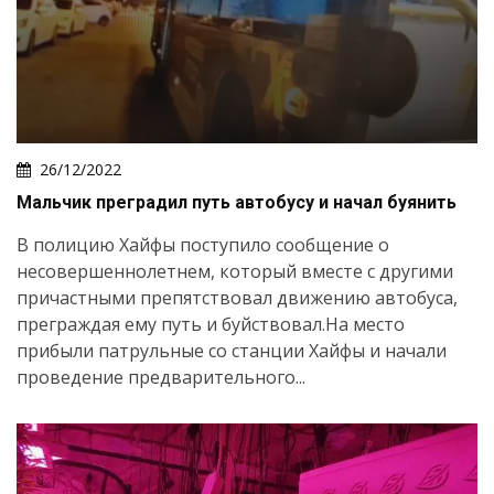
26/12/2022
Мальчик преградил путь автобусу и начал буянить
В полицию Хайфы поступило сообщение о
несовершеннолетнем, который вместе с другими
причастными препятствовал движению автобуса,
преграждая ему путь и буйствовал.На место
прибыли патрульные со станции Хайфы и начали
проведение предварительного...