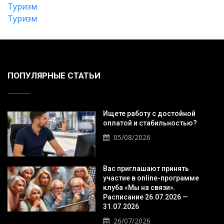
Туризм
Туризм
ПОПУЛЯРНЫЕ СТАТЬИ
Ищете работу с достойной
оплатой и стабильностью?
05/08/2026
Вас приглашают принять
участие в online-программе
клуба «Мы на связи».
Расписание 26.07.2026 —
31.07.2026
26/07/2026