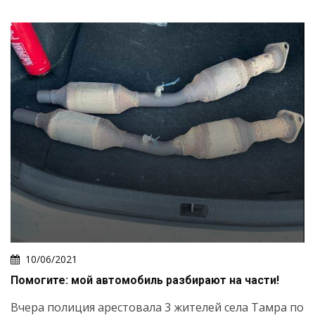
10/06/2021
Помогите: мой автомобиль разбирают на части!
Вчера полиция арестовала 3 жителей села Тамра по