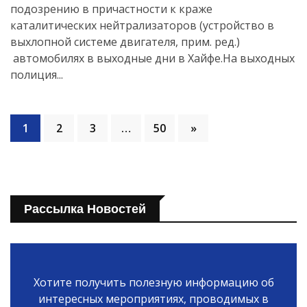
подозрению в причастности к краже
каталитических нейтрализаторов (устройство в
выхлопной системе двигателя, прим. ред.)
автомобилях в выходные дни в Хайфе.На выходных
полиция...
1
2
3
…
50
»
Рассылка Новостей
Хотите получить полезную информацию об
интересных мероприятиях, проводимых в