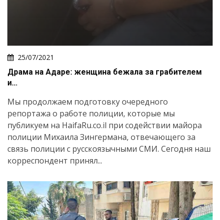
25/07/2021
Драма на Адаре: женщина бежала за грабителем
и…
Мы продолжаем подготовку очередного
репортажа о работе полиции, которые мы
публикуем на HaifaRu.co.il при содействии майора
полиции Михаила Зингермана, отвечающего за
связь полиции с русскоязычными СМИ. Сегодня наш
корреспондент принял...