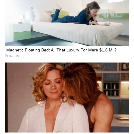
Magnetic Floating Bed: All That Luxury For Mere $1.6 Mil?
Реклама