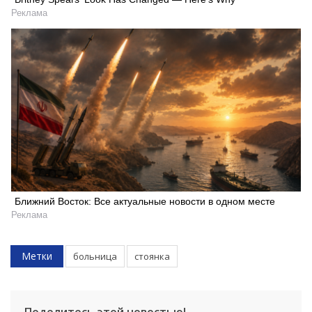
Реклама
Ближний Восток: Все актуальные новости в одном месте
Реклама
Метки
больница
стоянка
Поделитесь этой новостью!