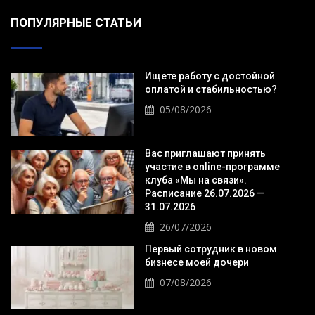
ПОПУЛЯРНЫЕ СТАТЬИ
Ищете работу с достойной
оплатой и стабильностью?
05/08/2026
Вас приглашают принять
участие в online-программе
клуба «Мы на связи».
Расписание 26.07.2026 —
31.07.2026
26/07/2026
Первый сотрудник в новом
бизнесе моей дочери
07/08/2026