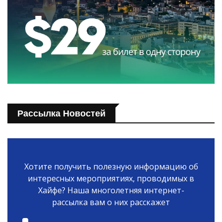
Рассылка Новостей
Хотите получить полезную информацию об
интересных мероприятиях, проводимых в
Хайфе? Наша многолетняя интернет-
рассылка вам о них расскажет