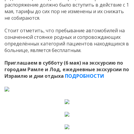
распоряжение должно было вступить в действие с 1
мая, тарифы до сих пор не изменены и их снижать
не собираются.
Стоит отметить, что пребывание автомобилей на
означенной стоянке родных и сопровождающих
определённых категорий пациентов находящихся в
больнице, является бесплатным.
Приглашаем в субботу (6 мая) на экскурсию по
городам Рамле и Лод, ежедневные экскурсии по
Израилю и дни отдыха
ПОДРОБНОСТИ