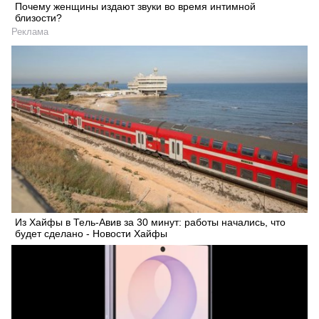
Почему женщины издают звуки во время интимной
близости?
Реклама
Из Хайфы в Тель-Авив за 30 минут: работы начались, что
будет сделано - Новости Хайфы