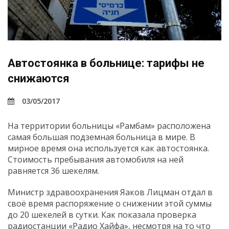
Автостоянка в больнице: тарифы не
снижаются
03/05/2017
На территории больницы «Рамбам» расположена
самая большая подземная больница в мире. В
мирное время она используется как автостоянка.
Стоимость пребывания автомобиля на ней
равняется 36 шекелям.
Министр здравоохранения Яаков Лицман отдал в
своё время распоряжение о снижении этой суммы
до 20 шекелей в сутки. Как показала проверка
радиостанции «Радио Хайфа», несмотря на то что