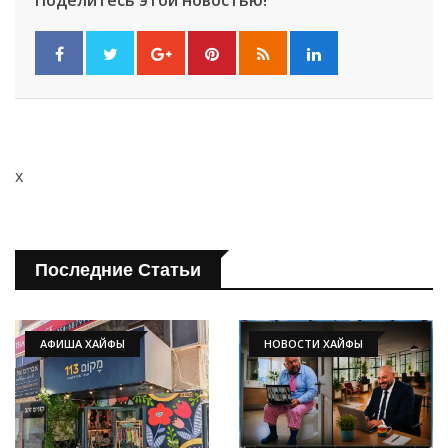
x
Последние Статьи
АФИША ХАЙФЫ
НОВОСТИ ХАЙФЫ