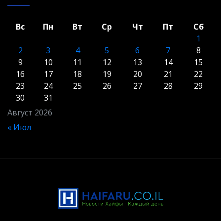
Вс
Пн
Вт
Ср
Чт
Пт
Сб
1
2
3
4
5
6
7
8
9
10
11
12
13
14
15
16
17
18
19
20
21
22
23
24
25
26
27
28
29
30
31
Август 2026
« Июл