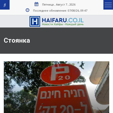
Пятница , Август 7 , 2026
Последнее обновление: 07/08/26, 09:47
Стоянка