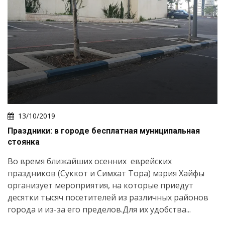
13/10/2019
Праздники: в городе бесплатная муниципальная
стоянка
Во время ближайших осенних еврейских
праздников (Суккот и Симхат Тора) мэрия Хайфы
организует мероприятия, на которые приедут
десятки тысяч посетителей из различных районов
города и из-за его пределов.Для их удобства...