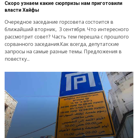
Скоро узнаем какие сюрпризы нам приготовили
власти Хайфы
Очередное заседание горсовета состоится в
ближайший вторник, 3 сентября. Что интересного
рассмотрит совет? Часть тем перешла с прошлого
сорванного заседания.Как всегда, депутатские
запросы на самые разные темы. Предложения в
повестку...
Искать