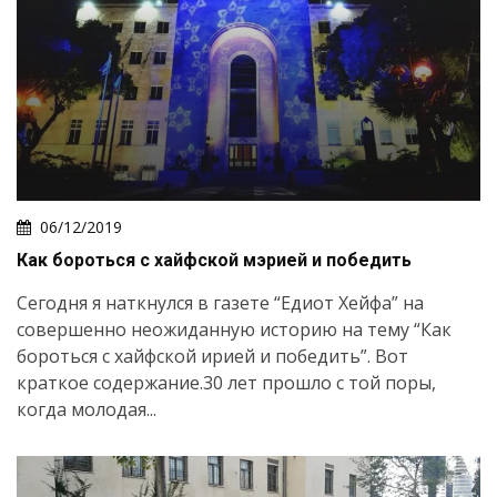
06/12/2019
Как бороться с хайфской мэрией и победить
Сегодня я наткнулся в газете “Едиот Хейфа” на
совершенно неожиданную историю на тему “Как
бороться с хайфской ирией и победить”. Вот
краткое содержание.30 лет прошло с той поры,
когда молодая...