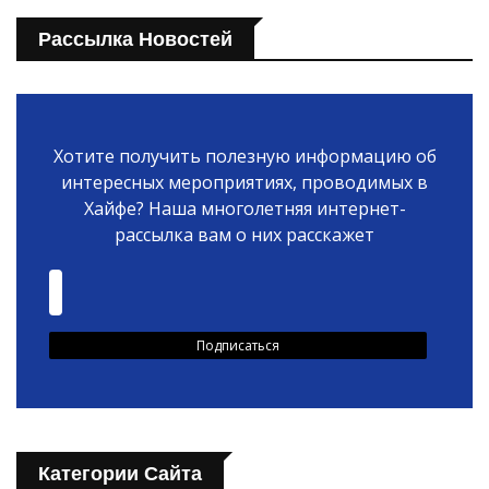
Рассылка Новостей
Хотите получить полезную информацию об
интересных мероприятиях, проводимых в
Хайфе? Наша многолетняя интернет-
рассылка вам о них расскажет
Категории Сайта