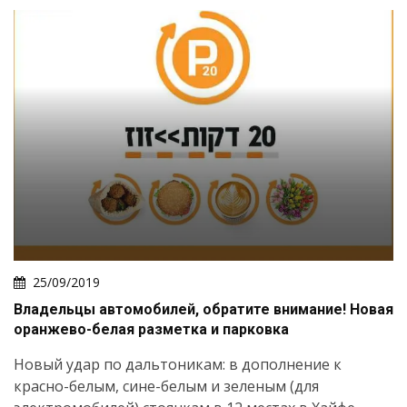
25/09/2019
Владельцы автомобилей, обратите внимание! Новая
оранжево-белая разметка и парковка
Новый удар по дальтоникам: в дополнение к
красно-белым, сине-белым и зеленым (для