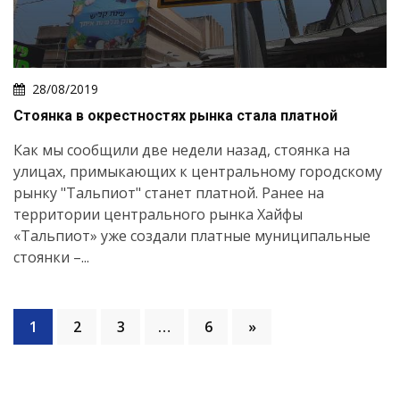
28/08/2019
Стоянка в окрестностях рынка стала платной
Как мы сообщили две недели назад, стоянка на
улицах, примыкающих к центральному городскому
рынку "Тальпиот" станет платной. Ранее на
территории центрального рынка Хайфы
«Тальпиот» уже создали платные муниципальные
стоянки –...
1
2
3
…
6
»