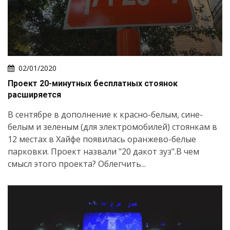
02/01/2020
Проект 20-минутных бесплатных стоянок
расширяется
В сентябре в дополнение к красно-белым, сине-
белым и зеленым (для электромобилей) стоянкам в
12 местах в Хайфе появилась оранжево-белые
парковки. Проект назвали "20 дакот зуз".В чем
смысл этого проекта? Облегчить...