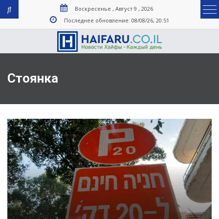
Воскресенье , Август 9 , 2026
Последнее обновление: 08/08/26, 20:51
Стоянка