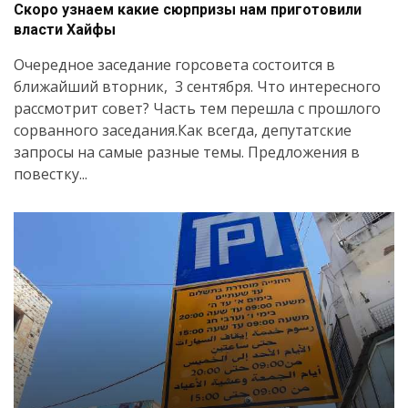
Скоро узнаем какие сюрпризы нам приготовили
власти Хайфы
Очередное заседание горсовета состоится в
ближайший вторник, 3 сентября. Что интересного
рассмотрит совет? Часть тем перешла с прошлого
сорванного заседания.Как всегда, депутатские
запросы на самые разные темы. Предложения в
повестку...
Искать