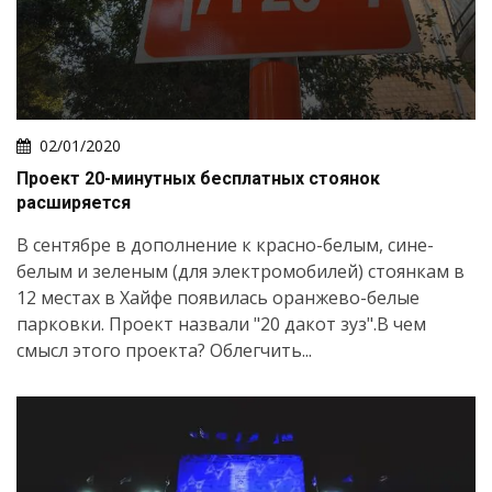
02/01/2020
Проект 20-минутных бесплатных стоянок
расширяется
В сентябре в дополнение к красно-белым, сине-
белым и зеленым (для электромобилей) стоянкам в
12 местах в Хайфе появилась оранжево-белые
парковки. Проект назвали "20 дакот зуз".В чем
смысл этого проекта? Облегчить...