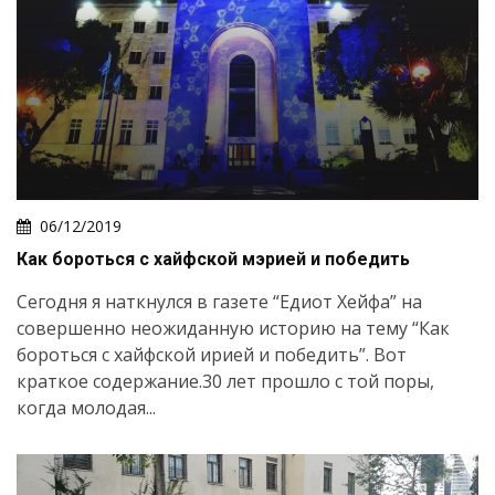
06/12/2019
Как бороться с хайфской мэрией и победить
Сегодня я наткнулся в газете “Едиот Хейфа” на
совершенно неожиданную историю на тему “Как
бороться с хайфской ирией и победить”. Вот
краткое содержание.30 лет прошло с той поры,
когда молодая...