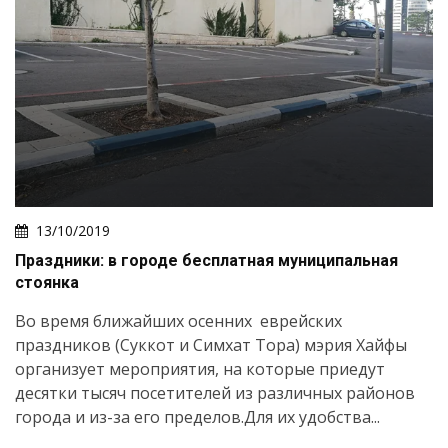
13/10/2019
Праздники: в городе бесплатная муниципальная
стоянка
Во время ближайших осенних еврейских
праздников (Суккот и Симхат Тора) мэрия Хайфы
организует мероприятия, на которые приедут
десятки тысяч посетителей из различных районов
города и из-за его пределов.Для их удобства...