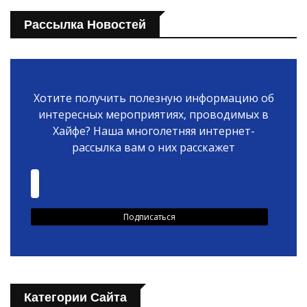
Рассылка Новостей
Хотите получить полезную информацию об
интересных мероприятиях, проводимых в
Хайфе? Наша многолетняя интернет-
рассылка вам о них расскажет
Категории Сайта