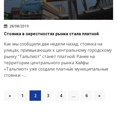
28/08/2019
Стоянка в окрестностях рынка стала платной
Как мы сообщили две недели назад, стоянка на
улицах, примыкающих к центральному городскому
рынку "Тальпиот" станет платной. Ранее на
территории центрального рынка Хайфы
«Тальпиот» уже создали платные муниципальные
стоянки –...
«
1
2
3
4
…
6
»