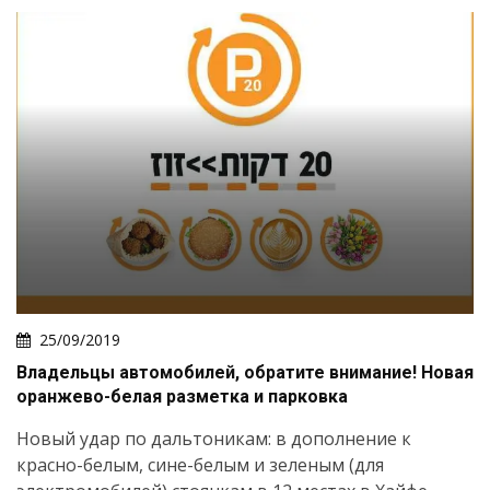
25/09/2019
Владельцы автомобилей, обратите внимание! Новая
оранжево-белая разметка и парковка
Новый удар по дальтоникам: в дополнение к
красно-белым, сине-белым и зеленым (для