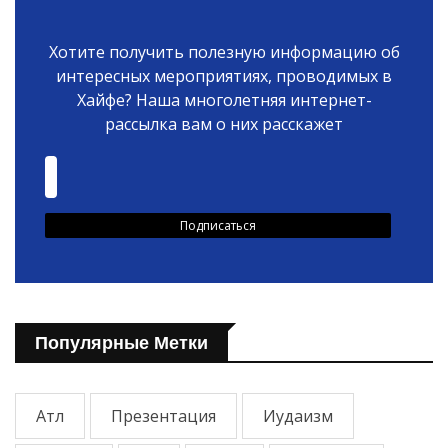
Хотите получить полезную информацию об
интересных мероприятиях, проводимых в
Хайфе? Наша многолетняя интернет-
рассылка вам о них расскажет
Популярные Метки
Атл
Презентация
Иудаизм