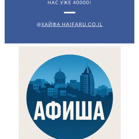
Искать