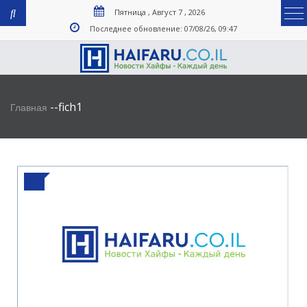
Пятница , Август 7 , 2026
Последнее обновление: 07/08/26, 09:47
-
-
fich1
Главная