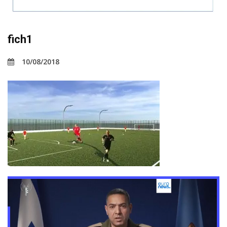
fich1
10/08/2018