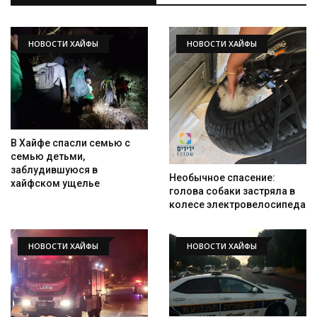
НОВОСТИ ХАЙФЫ
НОВОСТИ ХАЙФЫ
В Хайфе спасли семью с
семью детьми,
заблудившуюся в
Необычное спасение:
хайфском ущелье
голова собаки застряла в
колесе электровелосипеда
НОВОСТИ ХАЙФЫ
НОВОСТИ ХАЙФЫ