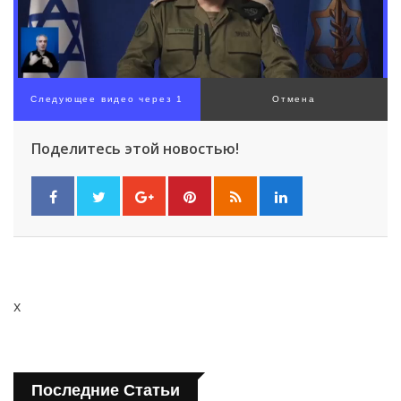
Поделитесь этой новостью!
x
Последние Статьи