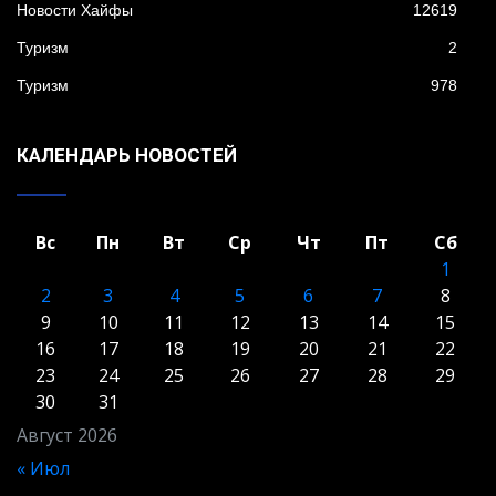
Новости Хайфы
12619
Туризм
2
Туризм
978
КАЛЕНДАРЬ НОВОСТЕЙ
Вс
Пн
Вт
Ср
Чт
Пт
Сб
1
2
3
4
5
6
7
8
9
10
11
12
13
14
15
16
17
18
19
20
21
22
23
24
25
26
27
28
29
30
31
Август 2026
« Июл