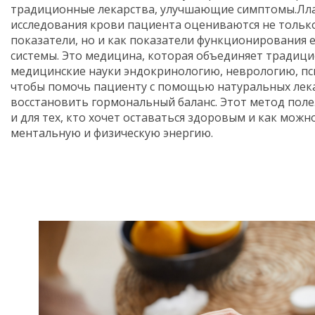
традиционные лекарства, улучшающие симптомы.Лл
исследования крови пациента оцениваются не тольк
показатели, но и как показатели функционирования
системы. Это медицина, которая объединяет традици
медицинские науки эндокринологию, неврологию, пс
чтобы помочь пациенту с помощью натуральных лек
восстановить гормональный баланс. Этот метод полез
и для тех, кто хочет оставаться здоровым и как мож
ментальную и физическую энергию.