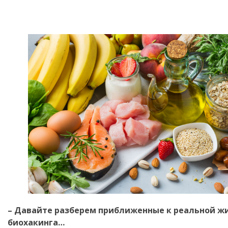
–
Давайте разберем приближенные к реальной ж
биохакинга…