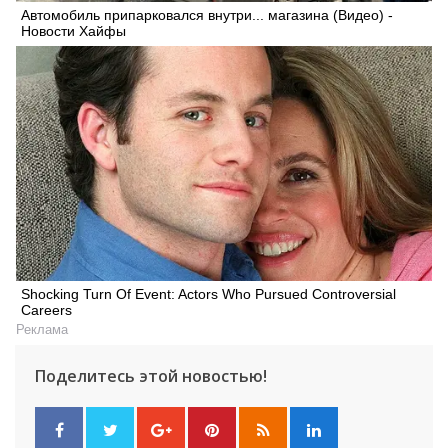
Автомобиль припарковался внутри... магазина (Видео) -
Новости Хайфы
Shocking Turn Of Event: Actors Who Pursued Controversial
Careers
Реклама
Поделитесь этой новостью!