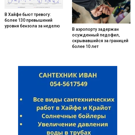
В Хайфе бьют тревогу:
более 130 превышений
уровня бензола за неделю
В аэропорту задержан
осужденный педофил,
скрывавшийся за границей
более 10 лет