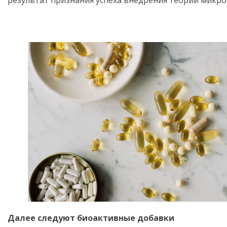
Далее следуют биоактивные добавки