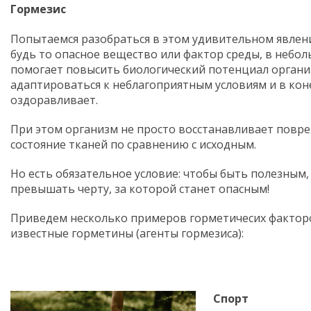
Гормезис
Попытаемся разобраться в этом удивительном явлен
будь то опасное вещество или фактор среды, в небо
помогает повысить биологический потенциал организ
адаптироваться к неблагоприятным условиям и в кон
оздоравливает.
При этом организм не просто восстанавливает повре
состояние тканей по сравнению с исходным.
Но есть обязательное условие: чтобы быть полезным,
превышать черту, за которой станет опасным!
Приведем несколько примеров горметичесих факторо
известные горметины (агенты гормезиса):
Спорт