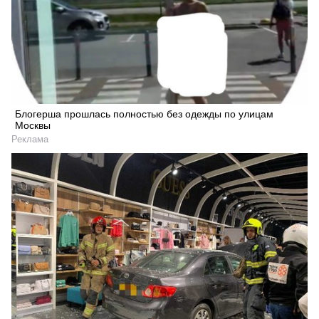
Блогерша прошлась полностью без одежды по улицам
Москвы
Реклама