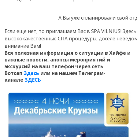
А Вы уже спланировали свой от
Если еще нет, то приглашаем Вас в SPA VILNIUS! Здесь
высококачественные СПА процедуры, доселе неведомы
внимание Вам!
Вся полезная информация о ситуации в Хайфе и
важные новости, анонсы мероприятий и
экскурсий на ваш телефон
через сеть
Вотсап
Здесь
или на нашем Телеграм-
канале
ЗДЕСЬ