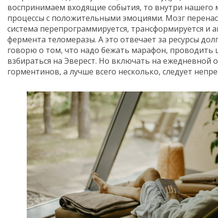
воспринимаем входящие события, то внутри нашего 
процессы с положительными эмоциями. Мозг перенас
система перепрограммируется, трансформируется и а
фермента теломеразы. А это отвечает за ресурсы дол
говорю о том, что надо бежать марафон, проводить 
взбираться на Эверест. Но включать на ежедневной о
горментинов, а лучше всего несколько, следует непр