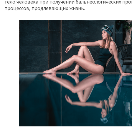
тело человека при получении бальнеологических проц
процессов, продлевающих жизнь.