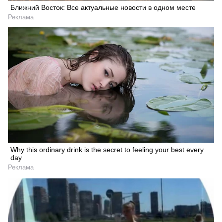
Ближний Восток: Все актуальные новости в одном месте
Реклама
Why this ordinary drink is the secret to feeling your best every
day
Реклама