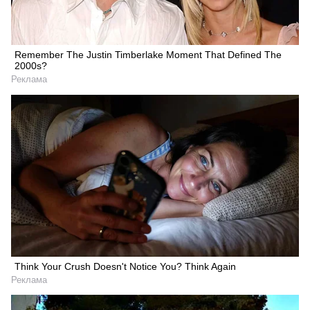
Remember The Justin Timberlake Moment That Defined The
2000s?
Реклама
Think Your Crush Doesn't Notice You? Think Again
Реклама