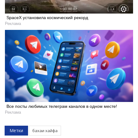
SpaceX установила космический рекорд
Реклама
Все посты любимых телеграм каналов в одном месте!
Реклама
Метки
бахаи хайфа