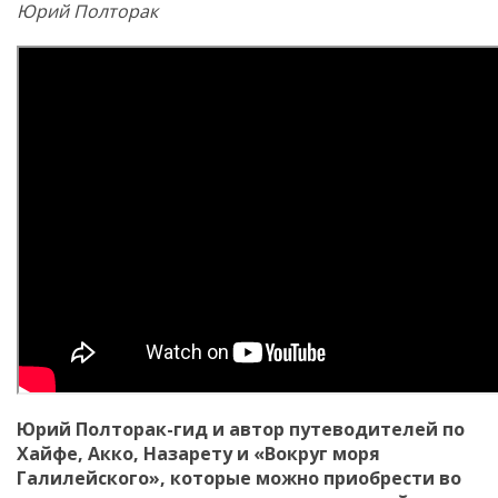
Юрий Полторак
Юрий Полторак-гид и автор путеводителей по
Хайфе, Акко, Назарету и «Вокруг моря
Галилейского», которые можно приобрести во