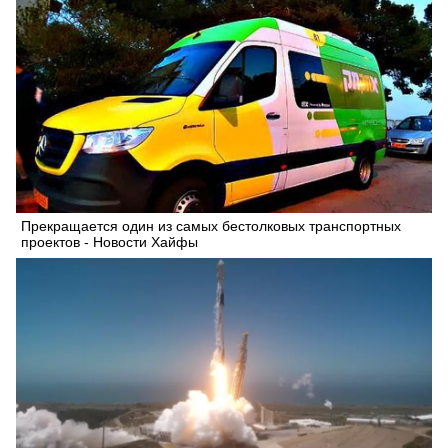
Прекращается один из самых бестолковых транспортных
проектов - Новости Хайфы