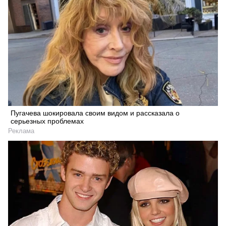
Пугачева шокировала своим видом и рассказала о
серьезных проблемах
Реклама