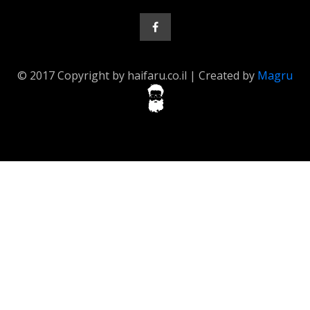
© 2017 Copyright by haifaru.co.il | Created by
Magru