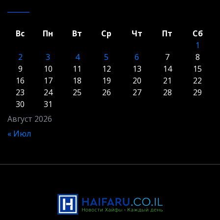
Вс
Пн
Вт
Ср
Чт
Пт
Сб
1
2
3
4
5
6
7
8
9
10
11
12
13
14
15
16
17
18
19
20
21
22
23
24
25
26
27
28
29
30
31
Август 2026
« Июл