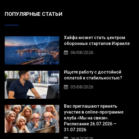
ПОПУЛЯРНЫЕ СТАТЬИ
Хайфа может стать центром
оборонных стартапов Израиля
06/08/2026
Ищете работу с достойной
оплатой и стабильностью?
05/08/2026
Вас приглашают принять
участие в online-программе
клуба «Мы на связи».
Расписание 26.07.2026 —
31.07.2026
26/07/2026