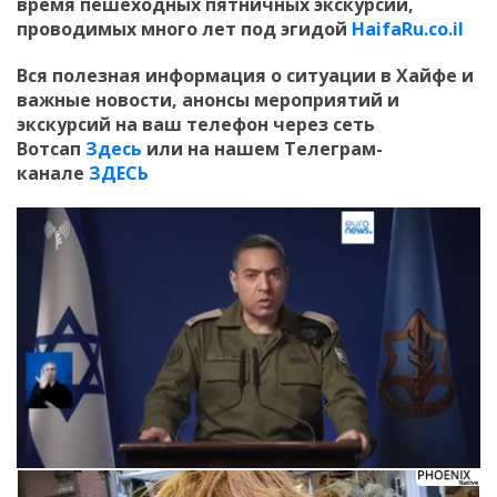
время пешеходных пятничных экскурсий,
проводимых много лет под эгидой
HaifaRu.co.il
Вся полезная информация о ситуации в Хайфе и
важные новости, анонсы мероприятий и
экскурсий на ваш телефон
через сеть
Вотсап
Здесь
или на нашем Телеграм-
канале
ЗДЕСЬ