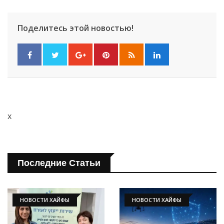
Поделитесь этой новостью!
x
Последние Статьи
НОВОСТИ ХАЙФЫ
НОВОСТИ ХАЙФЫ