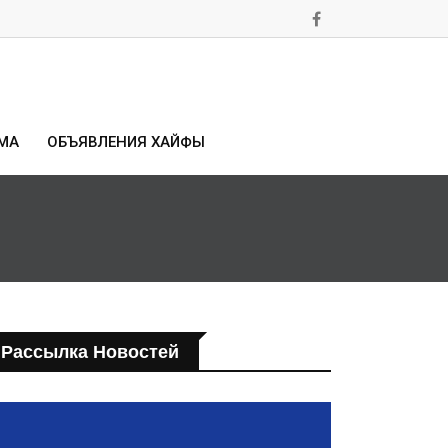
МА
ОБЪЯВЛЕНИЯ ХАЙФЫ
Рассылка Новостей