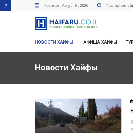
Четверг , Август 6 , 2026
Последнее обн
НОВОСТИ ХАЙФЫ
АФИША ХАЙФЫ
ТУ
Новости Хайфы
В