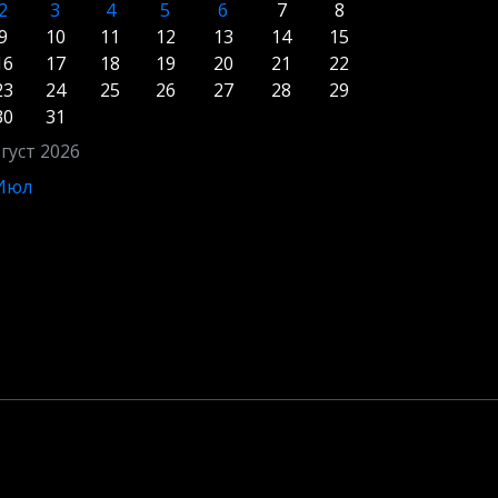
2
3
4
5
6
7
8
9
10
11
12
13
14
15
16
17
18
19
20
21
22
23
24
25
26
27
28
29
30
31
густ 2026
 Июл