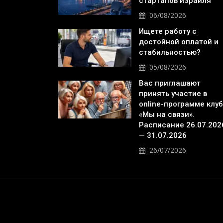
стартапов Израиля
06/08/2026
Ищете работу с
достойной оплатой и
стабильностью?
05/08/2026
Вас приглашают
принять участие в
online-программе клу
«Мы на связи».
Расписание 26.07.202
— 31.07.2026
26/07/2026