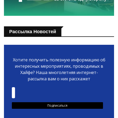
Рассылка Новостей
Хотите получить полезную информацию об
интересных мероприятиях, проводимых в
Хайфе? Наша многолетняя интернет-
рассылка вам о них расскажет