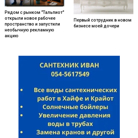
Рядом с рынком "Тальпиот"
открыли новое рабочее
Первый сотрудник в новом
пространство и запустили
бизнесе моей дочери
необычную рекламную
акцию
Искать