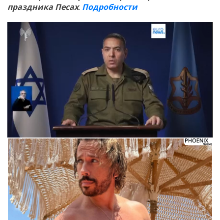
праздника Песах
.
Подробности