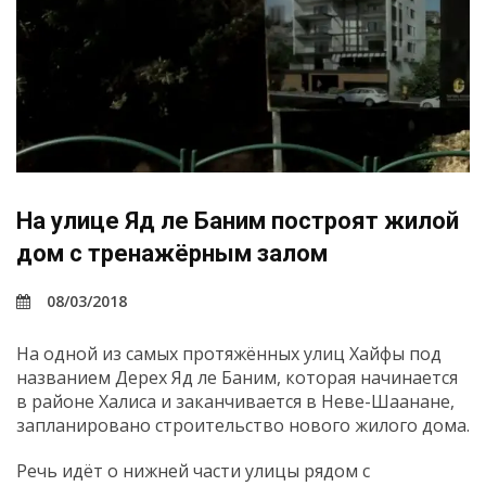
На улице Яд ле Баним построят жилой
дом с тренажёрным залом
08/03/2018
На одной из самых протяжённых улиц Хайфы под
названием Дерех Яд ле Баним, которая начинается
в районе Халиса и заканчивается в Неве-Шаанане,
запланировано строительство нового жилого дома.
Речь идёт о нижней части улицы рядом с