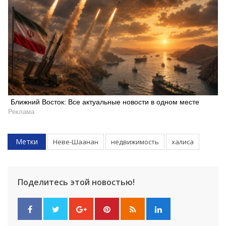
Ближний Восток: Все актуальные новости в одном месте
Реклама
Метки
Неве-Шаанан
недвижимость
халиса
Поделитесь этой новостью!