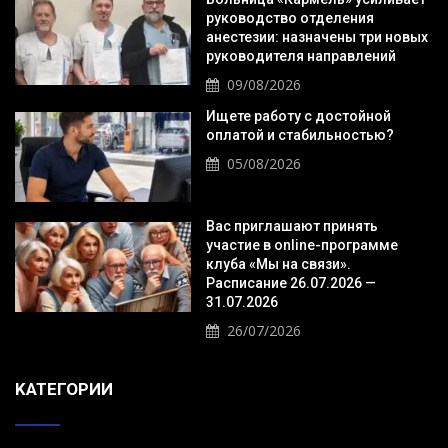
руководство отделения
анестезии: назначены три новых
руководителя направлений
09/08/2026
Ищете работу с достойной
оплатой и стабильностью?
05/08/2026
Вас приглашают принять
участие в online-программе
клуба «Мы на связи».
Расписание 26.07.2026 —
31.07.2026
26/07/2026
KАТЕГОРИИ