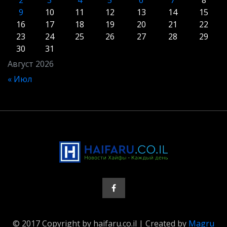
9
10
11
12
13
14
15
16
17
18
19
20
21
22
23
24
25
26
27
28
29
30
31
Август 2026
« Июл
© 2017 Copyright by haifaru.co.il | Created by
Magru