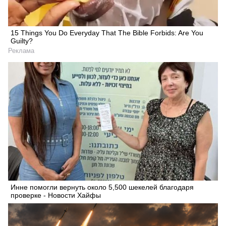
15 Things You Do Everyday That The Bible Forbids: Are You
Guilty?
Реклама
Инне помогли вернуть около 5,500 шекелей благодаря
проверке - Новости Хайфы