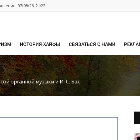
ление: 07/08/26, 21:22
РИЗМ
ИСТОРИЯ ХАЙФЫ
СВЯЗАТЬСЯ С НАМИ
РЕКЛА
кой органной музыки и И. С. Бах