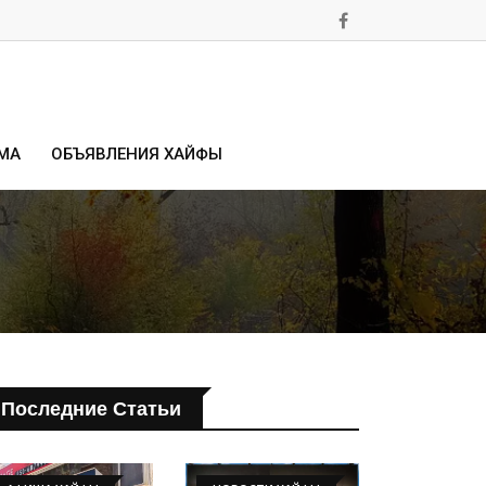
МА
ОБЪЯВЛЕНИЯ ХАЙФЫ
Последние Статьи