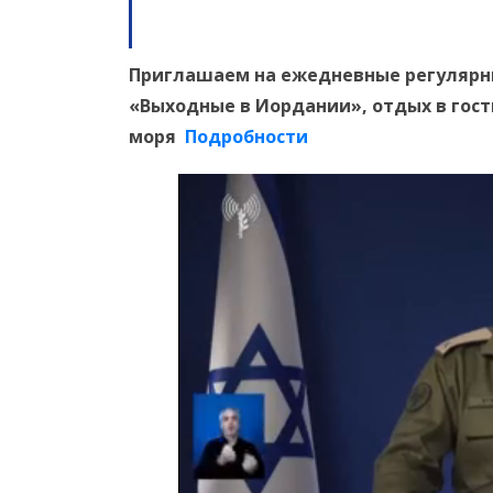
Приглашаем на ежедневные регулярны
«Выходные в Иордании», отдых в гос
моря
Подробности