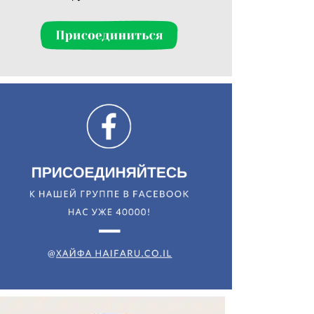
Искать