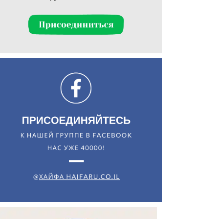
Искать