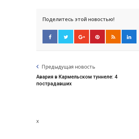
Поделитесь этой новостью!
Предыдущая новость
Авария в Кармельском туннеле: 4
пострадавших
x