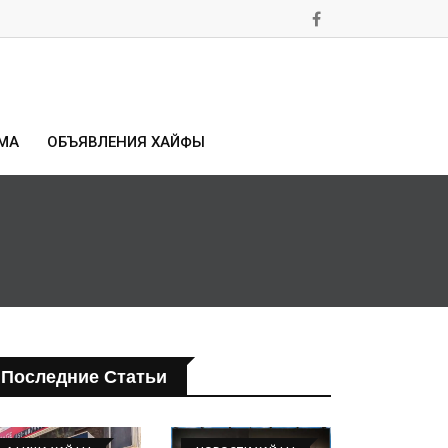
МА
ОБЪЯВЛЕНИЯ ХАЙФЫ
Последние Статьи