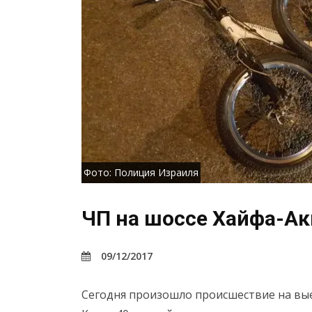
Фото: Полиция Израиля
ЧП на шоссе Хайфа-Ак
09/12/2017
Сегодня произошло происшествие на вые