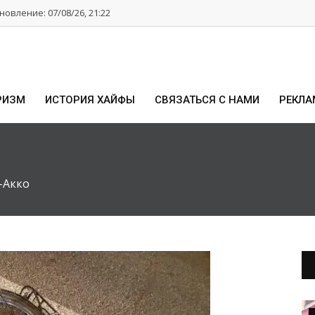
овление: 07/08/26, 21:22
РИЗМ
ИСТОРИЯ ХАЙФЫ
СВЯЗАТЬСЯ С НАМИ
РЕКЛА
-Акко