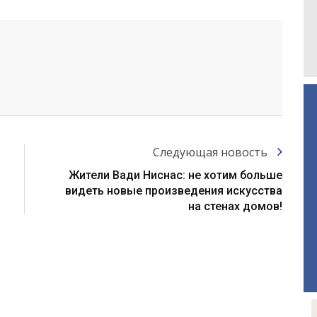
Следующая новость
Жители Вади Ниснас: не хотим больше
видеть новые произведения искусства
на стенах домов!