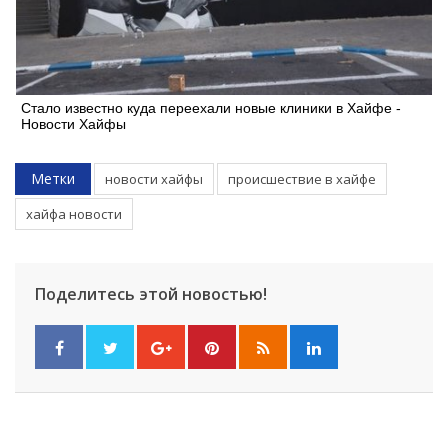
Стало известно куда переехали новые клиники в Хайфе -
Новости Хайфы
Метки
новости хайфы
происшествие в хайфе
хайфа новости
Поделитесь этой новостью!