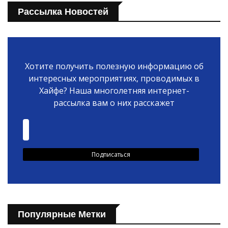
Рассылка Новостей
Хотите получить полезную информацию об
интересных мероприятиях, проводимых в
Хайфе? Наша многолетняя интернет-
рассылка вам о них расскажет
Популярные Метки