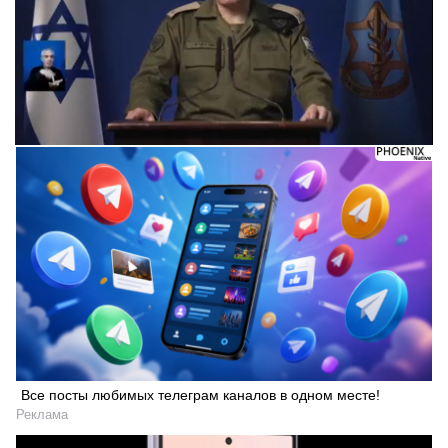
Все посты любимых телеграм каналов в одном месте!
Реклама