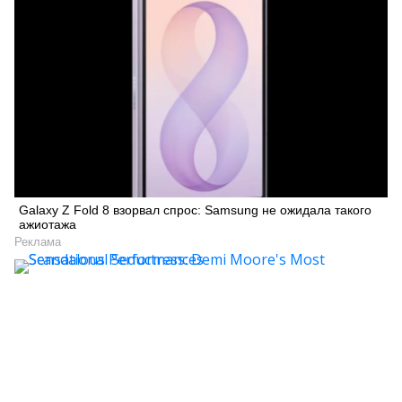
Galaxy Z Fold 8 взорвал спрос: Samsung не ожидала такого
ажиотажа
Реклама