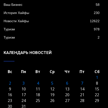
Ваш Бизнес
58
История Хайфы
230
Новости Хайфы
12622
Туризм
978
Туризм
2
КАЛЕНДАРЬ НОВОСТЕЙ
Вс
Пн
Вт
Ср
Чт
Пт
Сб
1
2
3
4
5
6
7
8
9
10
11
12
13
14
15
16
17
18
19
20
21
22
23
24
25
26
27
28
29
30
31