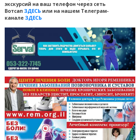
экскурсий на ваш телефон
через сеть
Вотсап
ЗДЕСЬ
или на нашем Телеграм-
канале
ЗДЕСЬ