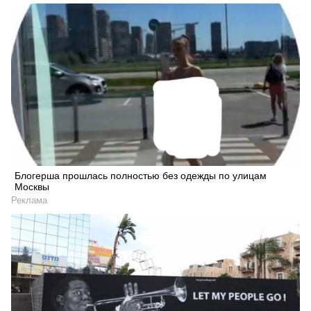
Блогерша прошлась полностью без одежды по улицам
Москвы
Реклама