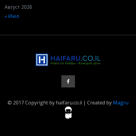
Август 2026
« Июл
© 2017 Copyright by haifaru.co.il | Created by
Magru