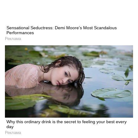
Sensational Seductress: Demi Moore's Most Scandalous
Performances
Реклама
Why this ordinary drink is the secret to feeling your best every
day
Реклама