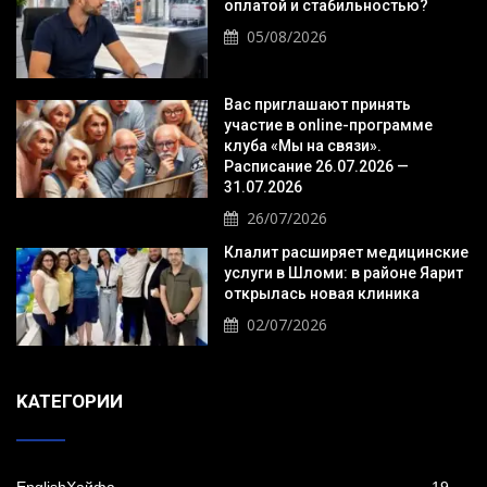
оплатой и стабильностью?
05/08/2026
Вас приглашают принять
участие в online-программе
клуба «Мы на связи».
Расписание 26.07.2026 —
31.07.2026
26/07/2026
Клалит расширяет медицинские
услуги в Шломи: в районе Яарит
открылась новая клиника
02/07/2026
KАТЕГОРИИ