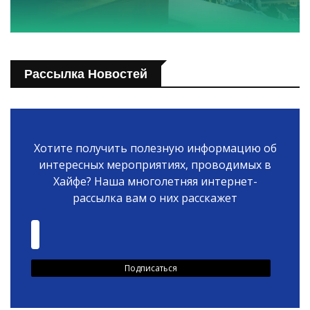
Рассылка Новостей
Хотите получить полезную информацию об
интересных мероприятиях, проводимых в
Хайфе? Наша многолетняя интернет-
рассылка вам о них расскажет