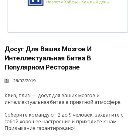
Досуг Для Ваших Мозгов И
Интеллектуальная Битва В
Популярном Ресторане
26/02/2019
Квиз, плиз! — досуг для ваших мозгов и
интеллектуальная битва в приятной атмосфере.
Соберите команду от 2 до 9 человек, захватите с
собой хорошее настроение и приходите к нам.
Привыкание гарантировано!