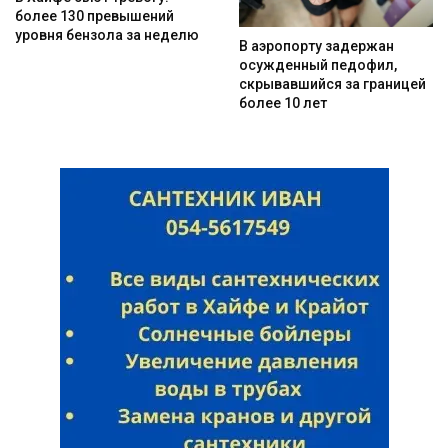
более 130 превышений
уровня бензола за неделю
В аэропорту задержан
осужденный педофил,
скрывавшийся за границей
более 10 лет