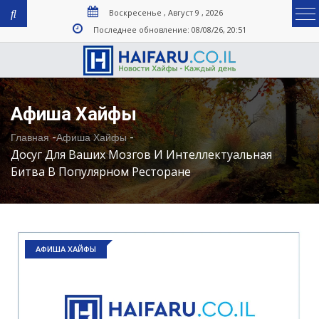
Воскресенье , Август 9 , 2026
Последнее обновление: 08/08/26, 20:51
Афиша Хайфы
-
-
Главная
Афиша Хайфы
Досуг Для Ваших Мозгов И Интеллектуальная
Битва В Популярном Ресторане
АФИША ХАЙФЫ