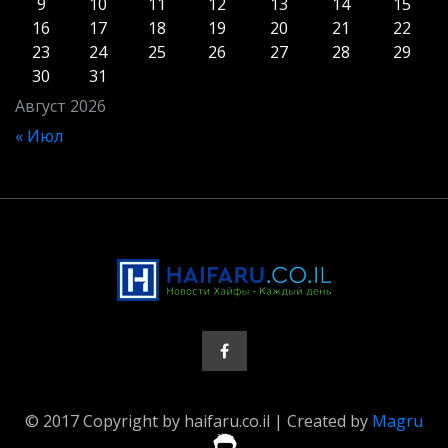
9
10
11
12
13
14
15
16
17
18
19
20
21
22
23
24
25
26
27
28
29
30
31
Август 2026
« Июл
© 2017 Copyright by haifaru.co.il | Created by
Magru