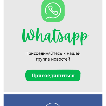
Искать