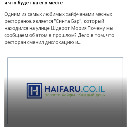
и что будет на его месте
Одним из самых любимых хайфчанами мясных
ресторанов является "Синта Бар", который
находился на улице Шдерот Мория.Почему мы
сообщаем об этом в прошлом? Дело в том, что
ресторан сменил дислокацию и...
Искать