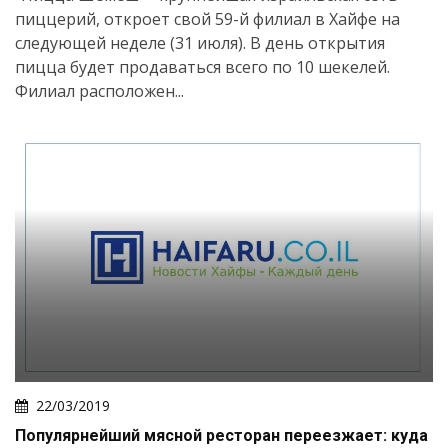
пиццерий, откроет свой 59-й филиал в Хайфе на
следующей неделе (31 июля). В день открытия
пицца будет продаваться всего по 10 шекелей.
Филиал расположен...
22/03/2019
Популярнейший мясной ресторан переезжает: куда