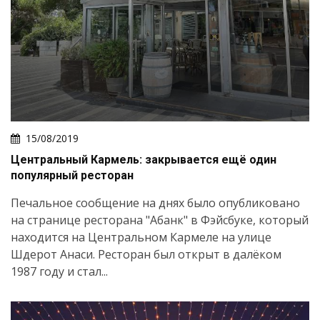
15/08/2019
Центральный Кармель: закрывается ещё один
популярный ресторан
Печальное сообщение на днях было опубликовано
на странице ресторана "Абанк" в Фэйсбуке, который
находится на Центральном Кармеле на улице
Шдерот Анаси. Ресторан был открыт в далёком
1987 году и стал...