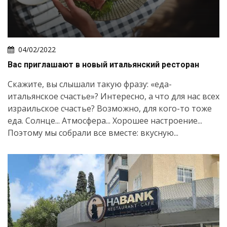
04/02/2022
Вас приглашают в новый итальянский ресторан
Скажите, вы слышали такую фразу: «еда-
итальянское счастье»? Интересно, а что для нас всех
израильское счастье? Возможно, для кого-то тоже
еда. Солнце... Атмосфера... Хорошее настроение...
Поэтому мы собрали все вместе: вкусную...