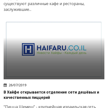
существуют различные кафе и рестораны,
заслужившие...
26/07/2019
В Хайфе открывается отделение сети дешёвых и
качественных пиццерий
"Пицца Шемеш" - крупнейшая израильская сеть