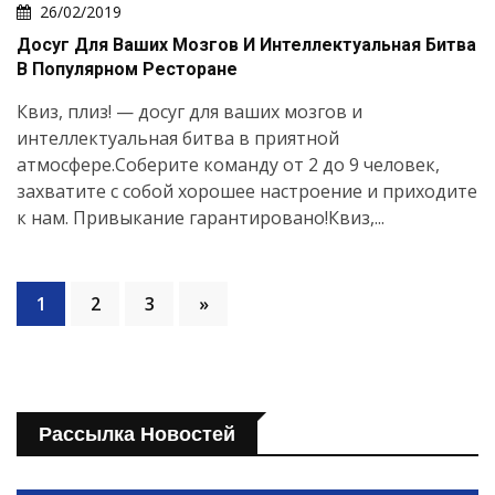
26/02/2019
Досуг Для Ваших Мозгов И Интеллектуальная Битва
В Популярном Ресторане
Квиз, плиз! — досуг для ваших мозгов и
интеллектуальная битва в приятной
атмосфере.Соберите команду от 2 до 9 человек,
захватите с собой хорошее настроение и приходите
к нам. Привыкание гарантировано!Квиз,...
1
2
3
»
Рассылка Новостей