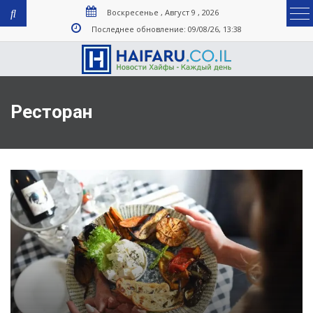
Воскресенье , Август 9 , 2026
Последнее обновление: 09/08/26, 13:38
Ресторан