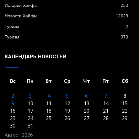
История Хайфы
230
Новости Хайфы
12629
Туризм
2
Туризм
979
КАЛЕНДАРЬ НОВОСТЕЙ
Вс
Пн
Вт
Ср
Чт
Пт
Сб
1
2
3
4
5
6
7
8
9
10
11
12
13
14
15
16
17
18
19
20
21
22
23
24
25
26
27
28
29
30
31
Август 2026