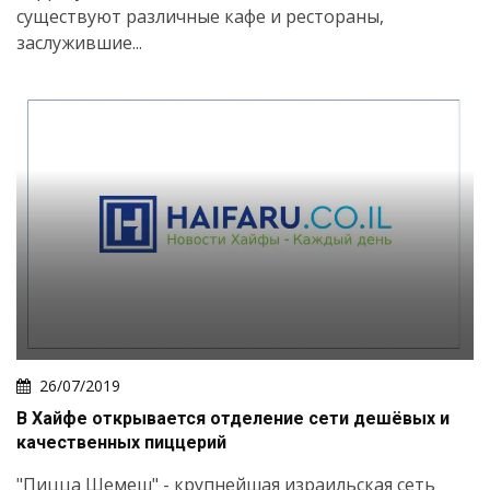
существуют различные кафе и рестораны,
заслужившие...
26/07/2019
В Хайфе открывается отделение сети дешёвых и
качественных пиццерий
"Пицца Шемеш" - крупнейшая израильская сеть