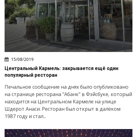
15/08/2019
Центральный Кармель: закрывается ещё один
популярный ресторан
Печальное сообщение на днях было опубликовано
на странице ресторана "Абанк" в Фэйсбуке, который
находится на Центральном Кармеле на улице
Шдерот Анаси. Ресторан был открыт в далёком
1987 году и стал...