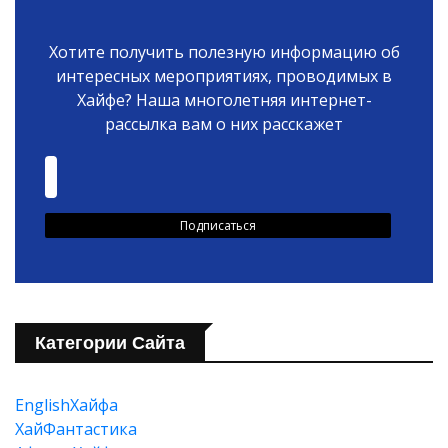
Хотите получить полезную информацию об
интересных мероприятиях, проводимых в
Хайфе? Наша многолетняя интернет-
рассылка вам о них расскажет
Категории Сайта
EnglishХайфа
XайФантастика