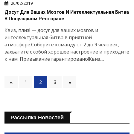
26/02/2019
Досуг Для Ваших Мозгов И Интеллектуальная Битва
В Популярном Ресторане
Квиз, плиз! — досуг для ваших мозгов и
интеллектуальная битва в приятной
атмосфере.Соберите команду от 2 до 9 человек,
захватите с собой хорошее настроение и приходите
к нам. Привыкание гарантировано!Квиз,...
«
1
2
3
»
Рассылка Новостей