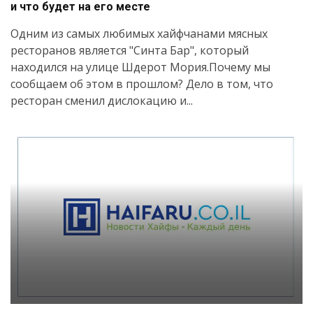
и что будет на его месте
Одним из самых любимых хайфчанами мясных
ресторанов является "Синта Бар", который
находился на улице Шдерот Мория.Почему мы
сообщаем об этом в прошлом? Дело в том, что
ресторан сменил дислокацию и...
Искать