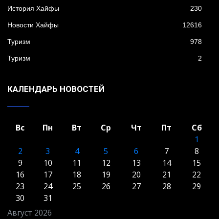
История Хайфы
230
Новости Хайфы
12616
Туризм
978
Туризм
2
КАЛЕНДАРЬ НОВОСТЕЙ
Вс
Пн
Вт
Ср
Чт
Пт
Сб
1
2
3
4
5
6
7
8
9
10
11
12
13
14
15
16
17
18
19
20
21
22
23
24
25
26
27
28
29
30
31
Август 2026