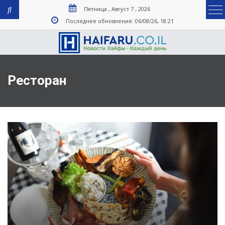
Пятница , Август 7 , 2026
Последнее обновление: 06/08/26, 18:21
Ресторан