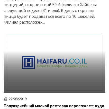
пиццерий, откроет свой 59-й филиал в Хайфе на
следующей неделе (31 июля). В день открытия
пицца будет продаваться всего по 10 шекелей.
Филиал расположен...
22/03/2019
Популярнейший мясной ресторан переезжает: куда