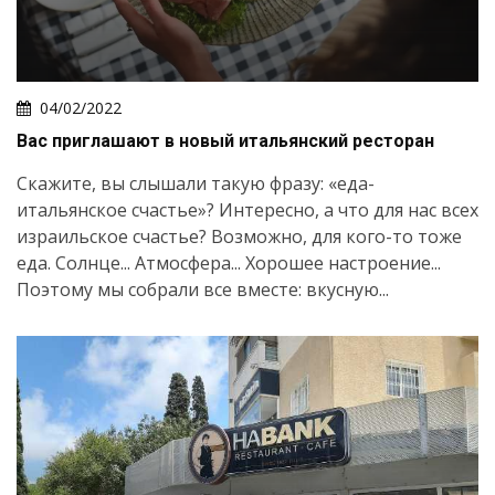
04/02/2022
Вас приглашают в новый итальянский ресторан
Скажите, вы слышали такую фразу: «еда-
итальянское счастье»? Интересно, а что для нас всех
израильское счастье? Возможно, для кого-то тоже
еда. Солнце... Атмосфера... Хорошее настроение...
Поэтому мы собрали все вместе: вкусную...