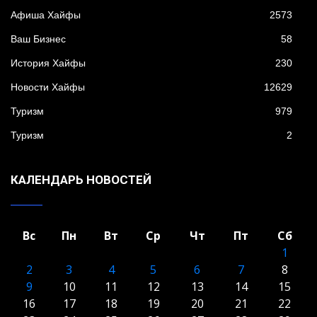
Афиша Хайфы
2573
Ваш Бизнес
58
История Хайфы
230
Новости Хайфы
12629
Туризм
979
Туризм
2
КАЛЕНДАРЬ НОВОСТЕЙ
Вс
Пн
Вт
Ср
Чт
Пт
Сб
1
2
3
4
5
6
7
8
9
10
11
12
13
14
15
16
17
18
19
20
21
22