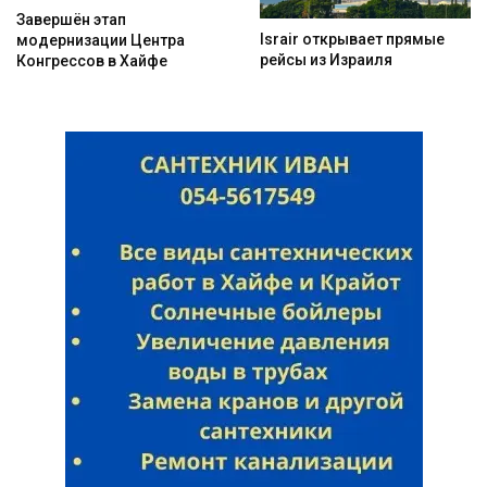
Завершён этап
Israir открывает прямые
модернизации Центра
рейсы из Израиля
Конгрессов в Хайфе