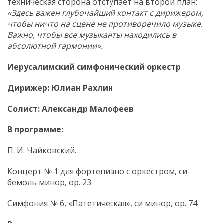
техническая сторона отступает на второй план:
«Здесь важен глубочайший контакт с дирижером,
чтобы ничто на сцене не противоречило музыке.
Важно, чтобы все музыканты находились в
абсолютной гармонии».
Иерусалимский симфонический оркестр
Дирижер: Юлиан Рахлин
Солист: Александр Малофеев
В программе:
П. И. Чайковский.
Концерт № 1 для фортепиано с оркестром, си-
бемоль минор, ор. 23
Симфония № 6, «Патетическая», си минор, ор. 74