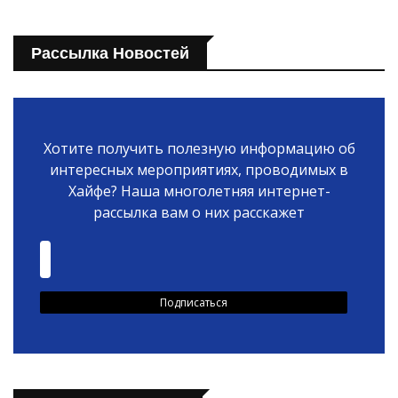
Рассылка Новостей
Хотите получить полезную информацию об
интересных мероприятиях, проводимых в
Хайфе? Наша многолетняя интернет-
рассылка вам о них расскажет