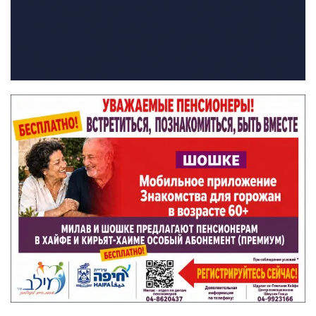
Искать