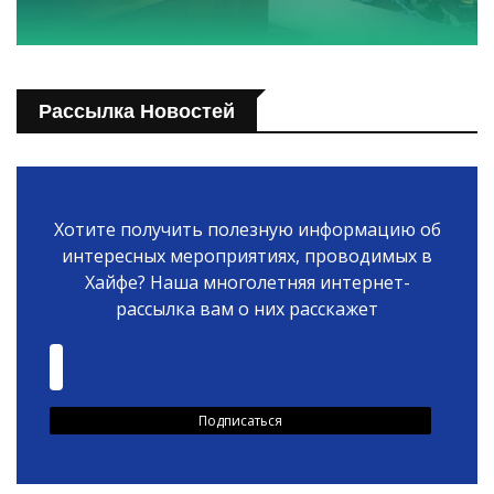
Рассылка Новостей
Хотите получить полезную информацию об
интересных мероприятиях, проводимых в
Хайфе? Наша многолетняя интернет-
рассылка вам о них расскажет