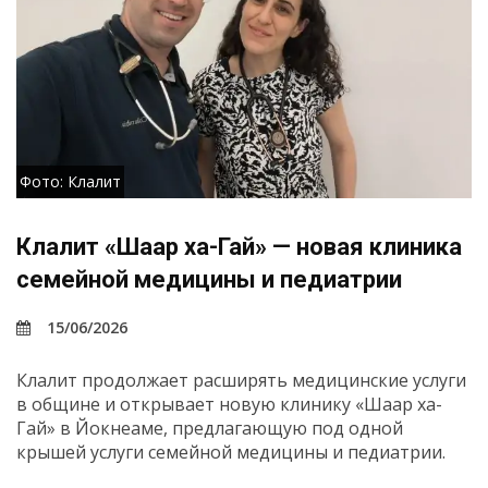
Фото: Клалит
Клалит «Шаар ха-Гай» — новая клиника
семейной медицины и педиатрии
15/06/2026
Клалит продолжает расширять медицинские услуги
в общине и открывает новую клинику «Шаар ха-
Гай» в Йокнеаме, предлагающую под одной
крышей услуги семейной медицины и педиатрии.