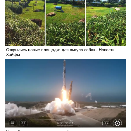
Открылись новые площадки для выгула собак - Новости
Хайфы