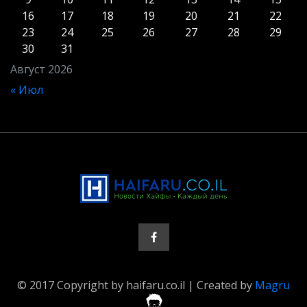
16
17
18
19
20
21
22
23
24
25
26
27
28
29
30
31
Август 2026
« Июл
© 2017 Copyright by haifaru.co.il | Created by
Magru