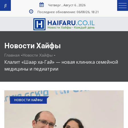
Четверг , Август 6 , 2026
Последнее обновление: 06/08/26, 18:21
Новости Хайфы
-
-
Главная
Новости Хайфы
Клалит «Шаар ха-Гай» — новая клиника семейной
медицины и педиатрии
НОВОСТИ ХАЙФЫ