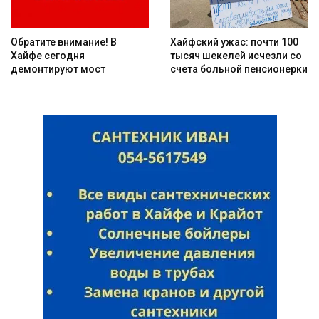
Обратите внимание! В
Хайфский ужас: почти 100
Хайфе сегодня
тысяч шекелей исчезли со
демонтируют мост
счета больной пенсионерки