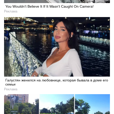
You Wouldn't Believe It If It Wasn't Caught On Camera!
Реклама
Галустян женился на любовнице, которая бывала в доме его
семьи
Реклама