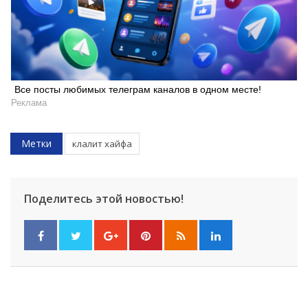
Искать
Все посты любимых телеграм каналов в одном месте!
Реклама
Метки
клалит хайфа
Поделитесь этой новостью!