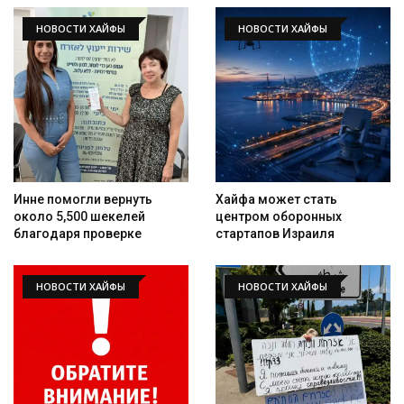
НОВОСТИ ХАЙФЫ
НОВОСТИ ХАЙФЫ
Инне помогли вернуть
Хайфа может стать
около 5,500 шекелей
центром оборонных
благодаря проверке
стартапов Израиля
НОВОСТИ ХАЙФЫ
НОВОСТИ ХАЙФЫ