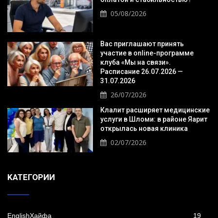
05/08/2026
Вас приглашают принять
участие в online-программе
клуба «Мы на связи».
Расписание 26.07.2026 —
31.07.2026
26/07/2026
Клалит расширяет медицинские
услуги в Шломи: в районе Яарит
открылась новая клиника
02/07/2026
KАТЕГОРИИ
EnglishХайфа
19