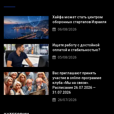
Хайфа может стать центром
оборонных стартапов Израиля
06/08/2026
Ищете работу с достойной
оплатой и стабильностью?
05/08/2026
Вас приглашают принять
участие в online-программе
клуба «Мы на связи».
Расписание 26.07.2026 —
31.07.2026
26/07/2026