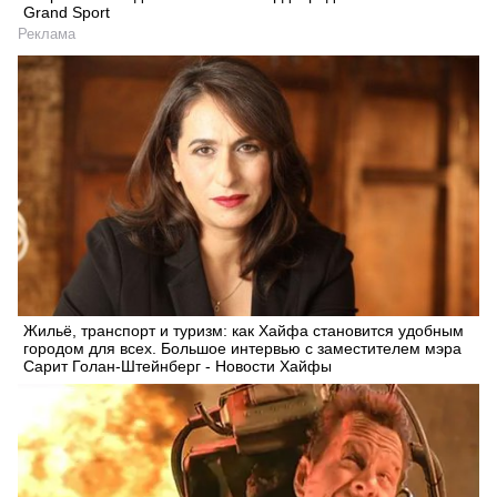
Grand Sport
Реклама
Жильё, транспорт и туризм: как Хайфа становится удобным
городом для всех. Большое интервью с заместителем мэра
Сарит Голан-Штейнберг - Новости Хайфы