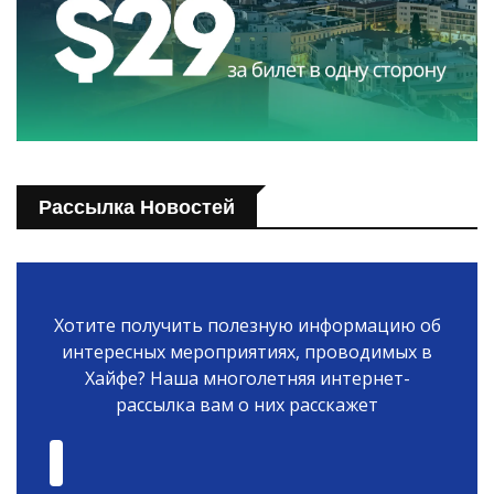
Рассылка Новостей
Хотите получить полезную информацию об
интересных мероприятиях, проводимых в
Хайфе? Наша многолетняя интернет-
рассылка вам о них расскажет