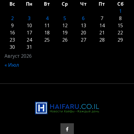
Вс
Пн
Вт
Ср
Чт
Пт
Сб
1
2
3
4
5
6
7
8
9
10
11
12
13
14
15
16
17
18
19
20
21
22
23
24
25
26
27
28
29
30
31
Август 2026
« Июл