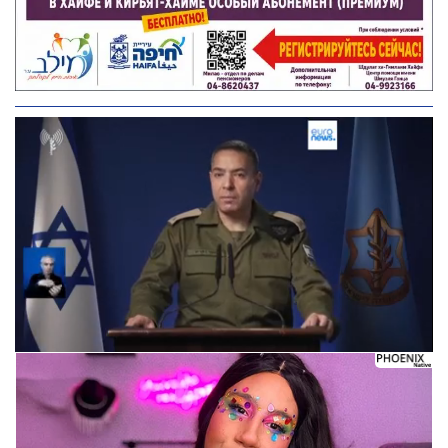
Следующее видео через 5
Отмена