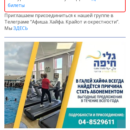
билеты
Приглашаем присоединиться к нашей группе в
Телеграме “Афиша. Хайфа. Крайот и окрестности”.
Мы
ЗДЕСЬ