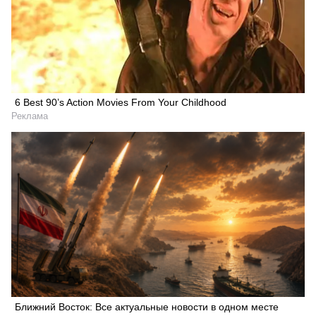
6 Best 90’s Action Movies From Your Childhood
Реклама
Ближний Восток: Все актуальные новости в одном месте