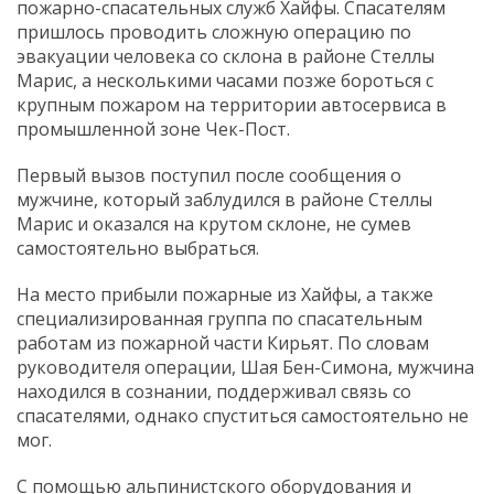
пожарно-спасательных служб Хайфы. Спасателям
пришлось проводить сложную операцию по
эвакуации человека со склона в районе Стеллы
Марис, а несколькими часами позже бороться с
крупным пожаром на территории автосервиса в
промышленной зоне Чек-Пост.
Первый вызов поступил после сообщения о
мужчине, который заблудился в районе Стеллы
Марис и оказался на крутом склоне, не сумев
самостоятельно выбраться.
На место прибыли пожарные из Хайфы, а также
специализированная группа по спасательным
работам из пожарной части Кирьят. По словам
руководителя операции, Шая Бен-Симона, мужчина
находился в сознании, поддерживал связь со
спасателями, однако спуститься самостоятельно не
мог.
С помощью альпинистского оборудования и