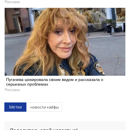
Реклама
Пугачева шокировала своим видом и рассказала о
серьезных проблемах
Реклама
Искать
Метки
новости хайфы