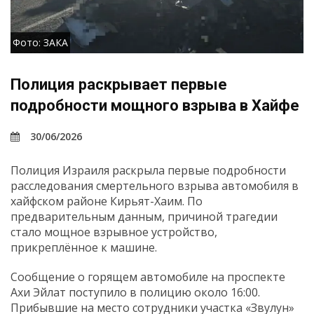
Фото: ЗАКА
Полиция раскрывает первые
подробности мощного взрыва в Хайфе
30/06/2026
Полиция Израиля раскрыла первые подробности
расследования смертельного взрыва автомобиля в
хайфском районе Кирьят-Хаим. По
предварительным данным, причиной трагедии
стало мощное взрывное устройство,
прикреплённое к машине.
Сообщение о горящем автомобиле на проспекте
Ахи Эйлат поступило в полицию около 16:00.
Прибывшие на место сотрудники участка «Звулун»