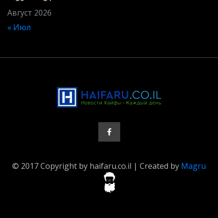
Август 2026
« Июл
© 2017 Copyright by haifaru.co.il | Created by
Magru