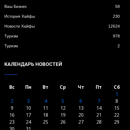
Ваш Бизнес
58
История Хайфы
230
Новости Хайфы
12624
Туризм
978
Туризм
2
КАЛЕНДАРЬ НОВОСТЕЙ
Вс
Пн
Вт
Ср
Чт
Пт
Сб
1
2
3
4
5
6
7
8
9
10
11
12
13
14
15
16
17
18
19
20
21
22
23
24
25
26
27
28
29
30
31