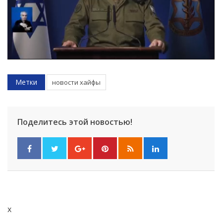
Метки
новости хайфы
Поделитесь этой новостью!
x