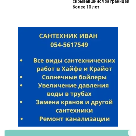
скрывавшийся за границей
более 10 лет