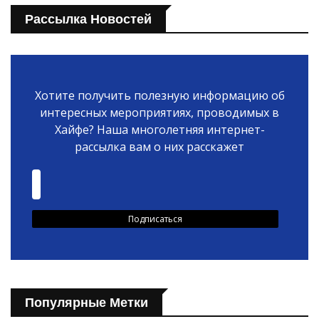
Рассылка Новостей
Хотите получить полезную информацию об
интересных мероприятиях, проводимых в
Хайфе? Наша многолетняя интернет-
рассылка вам о них расскажет
Популярные Метки