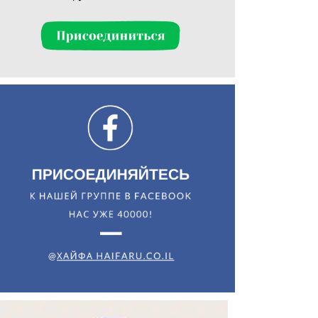
Искать