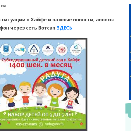
ия.
 ситуации в Хайфе и важные новости, анонсы
ефон
через сеть Вотсап
ЗДЕСЬ