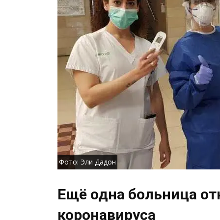
Фото: Эли Дадон
Ещё одна больница от
коронавируса