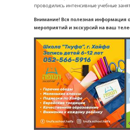
проводились интенсивные учебные занят
Внимание! Вся полезная информация о
мероприятий и экскурсий на ваш тел