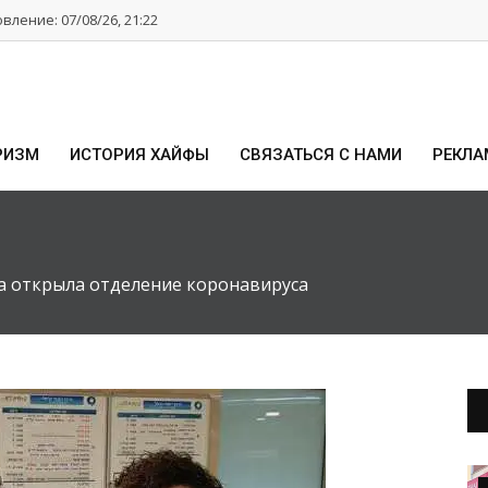
ление: 07/08/26, 21:22
РИЗМ
ИСТОРИЯ ХАЙФЫ
СВЯЗАТЬСЯ С НАМИ
РЕКЛА
а открыла отделение коронавируса