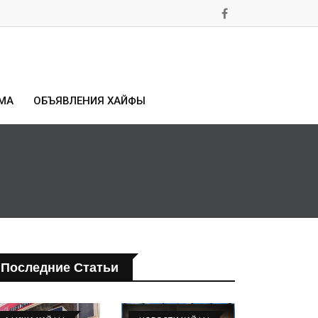
МА
ОБЪЯВЛЕНИЯ ХАЙФЫ
Последние Статьи