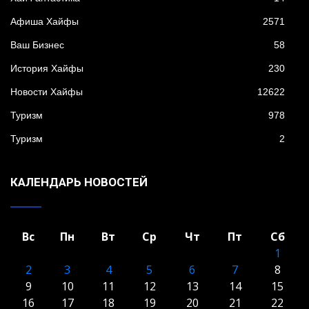
Афиша Хайфы
2571
Ваш Бизнес
58
История Хайфы
230
Новости Хайфы
12622
Туризм
978
Туризм
2
КАЛЕНДАРЬ НОВОСТЕЙ
Вс
Пн
Вт
Ср
Чт
Пт
Сб
1
2
3
4
5
6
7
8
9
10
11
12
13
14
15
16
17
18
19
20
21
22