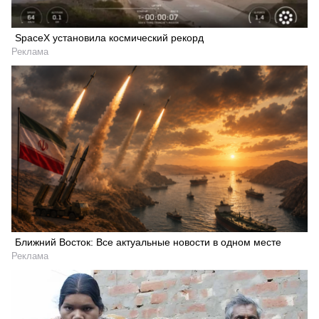
SpaceX установила космический рекорд
Реклама
Ближний Восток: Все актуальные новости в одном месте
Реклама