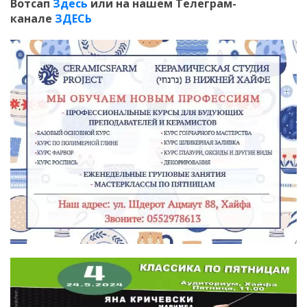
Вотсап
Здесь
или на нашем Телеграм-
канале
ЗДЕСЬ