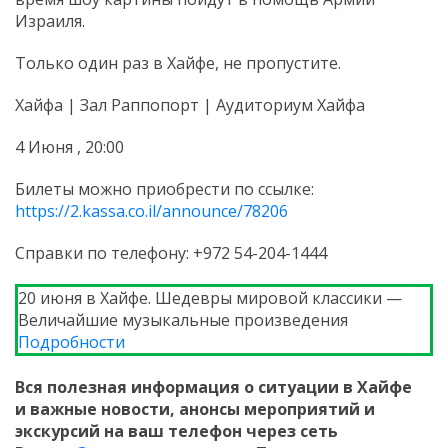
Израиля.
Только один раз в Хайфе, не пропустите.
Хайфа | Зал Раппопорт | Аудиториум Хайфа
4 Июня , 20:00
Билеты можно приобрести по ссылке:
https://2.kassa.co.il/announce/78206
Справки по телефону: +972 54-204-1444
20 июня в Хайфе. Шедевры мировой классики —
Величайшие музыкальные произведения
Подробности
Вся полезная информация о ситуации в Хайфе
и
важные новости, анонсы мероприятий и
экскурсий на ваш телефон
через сеть