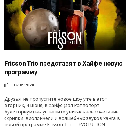
Frisson Trio представят в Хайфе новую
программу
02/06/2024
Друзья, не пропустите новое шоу уже в этот
вторник, 4 июня, в Хайфе (зал Раппопорт,
Аудиториум) вы услышите уникальное сочетание
скрипки, виолончели и волшебных звуков ханга в
новой программе Frisson Trio – EVOLUTION.