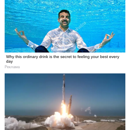
Why this ordinary drink is the secret to feeling your best every
day
Реклама