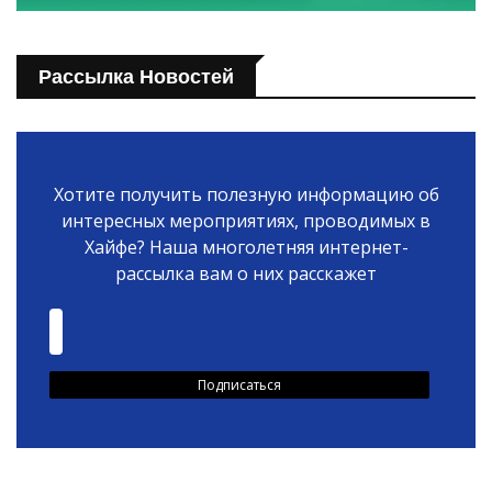
Рассылка Новостей
Хотите получить полезную информацию об
интересных мероприятиях, проводимых в
Хайфе? Наша многолетняя интернет-
рассылка вам о них расскажет