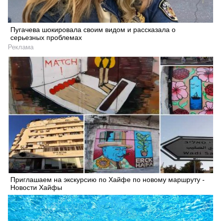
Пугачева шокировала своим видом и рассказала о
серьезных проблемах
Реклама
Приглашаем на экскурсию по Хайфе по новому маршруту -
Новости Хайфы