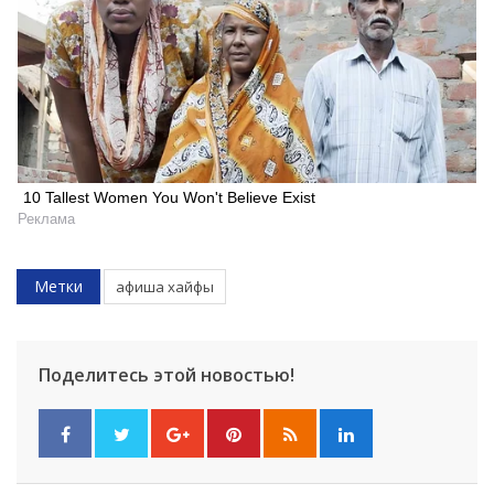
10 Tallest Women You Won't Believe Exist
Реклама
Метки
афиша хайфы
Поделитесь этой новостью!