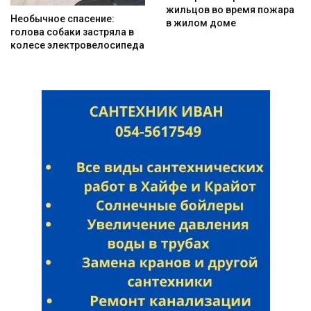
жильцов во время пожара
Необычное спасение:
в жилом доме
голова собаки застряла в
колесе электровелосипеда