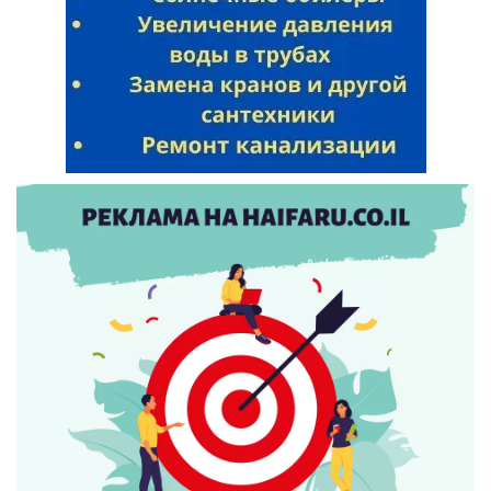
Искать