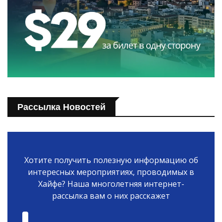
Рассылка Новостей
Хотите получить полезную информацию об
интересных мероприятиях, проводимых в
Хайфе? Наша многолетняя интернет-
рассылка вам о них расскажет