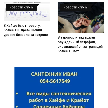
НОВОСТИ ХАЙФЫ
НОВОСТИ ХАЙФЫ
В Хайфе бьют тревогу:
более 130 превышений
уровня бензола за неделю
В аэропорту задержан
осужденный педофил,
скрывавшийся за границей
более 10 лет