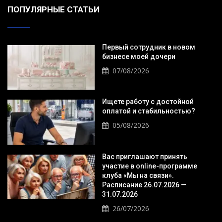
ПОПУЛЯРНЫЕ СТАТЬИ
Первый сотрудник в новом
бизнесе моей дочери
07/08/2026
Ищете работу с достойной
оплатой и стабильностью?
05/08/2026
Вас приглашают принять
участие в online-программе
клуба «Мы на связи».
Расписание 26.07.2026 —
31.07.2026
26/07/2026