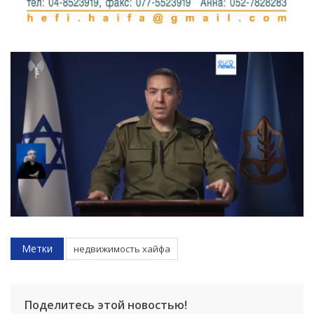
Метки
недвижимость хайфа
Поделитесь этой новостью!