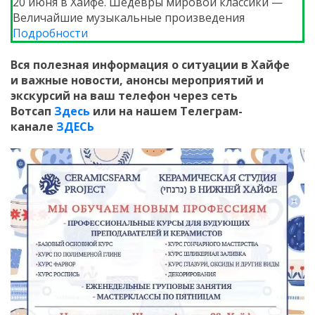
20 июня в Хайфе. Шедевры мировой классики —
Величайшие музыкальные произведения
Подробности
Вся полезная информация о ситуации в Хайфе
и
важные новости, анонсы мероприятий и
экскурсий на ваш телефон
через сеть
Вотсап
Здесь
или на нашем Телеграм-
канале
ЗДЕСЬ