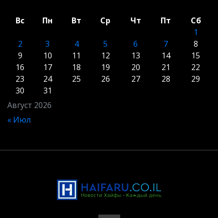
Вс
Пн
Вт
Ср
Чт
Пт
Сб
1
2
3
4
5
6
7
8
9
10
11
12
13
14
15
16
17
18
19
20
21
22
23
24
25
26
27
28
29
30
31
Август 2026
« Июл