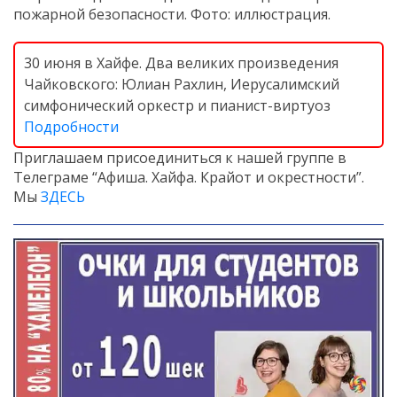
пожарной безопасности. Фото: иллюстрация.
30 июня в Хайфе. Два великих произведения
Чайковского: Юлиан Рахлин, Иерусалимский
симфонический оркестр и пианист-виртуоз
Подробности
Приглашаем присоединиться к нашей группе в
Телеграме “Афиша. Хайфа. Крайот и окрестности”.
Мы
ЗДЕСЬ