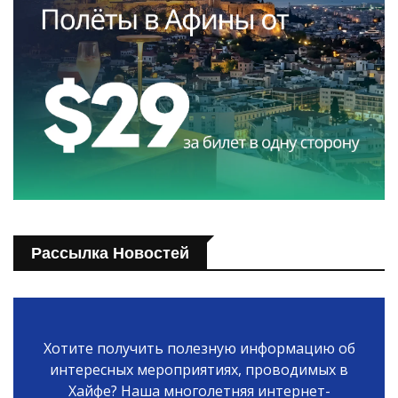
Рассылка Новостей
Хотите получить полезную информацию об
интересных мероприятиях, проводимых в
Хайфе? Наша многолетняя интернет-