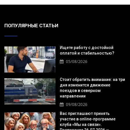
ПОПУЛЯРНЫЕ СТАТЬИ
Ищете работу с достойной
оплатой и стабильностью?
05/08/2026
Стоит обратить внимание: на три
дня изменится движение
поездов в северном
направлении
09/08/2026
Вас приглашают принять
участие в online-программе
клуба «Мы на связи».
Расписание 26.07.2026 —