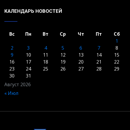
КАЛЕНДАРЬ НОВОСТЕЙ
Вс
Пн
Вт
Ср
Чт
Пт
Сб
1
2
3
4
5
6
7
8
9
10
11
12
13
14
15
16
17
18
19
20
21
22
23
24
25
26
27
28
29
30
31
Август 2026
« Июл