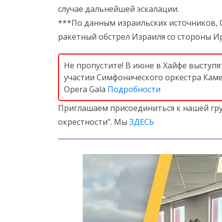
случае дальнейшей эскалации.
***По данным израильских источников, 
ракетный обстрел Израиля со стороны И
Не пропустите! В июне в Хайфе выступя
участии Симфонического оркестра Каме
Opera Gala
Подробности
Приглашаем присоединиться к нашей гру
окрестности”. Мы
ЗДЕСЬ