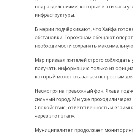
подразделениями, которые в эти часы у
инфраструктуры.
В мэрии подчёркивают, что Хайфа готов
обстановки. Горожанам обещают операт
необходимости сохранять максимальную
Мэр призвал жителей строго соблюдать у
получать информацию только из официа
который может оказаться непростым для 
Несмотря на тревожный фон, Яхава подч
сильный город. Мы уже проходили через 
Спокойствие, ответственность и взаимн
через этот этап».
Муниципалитет продолжает мониторинг 