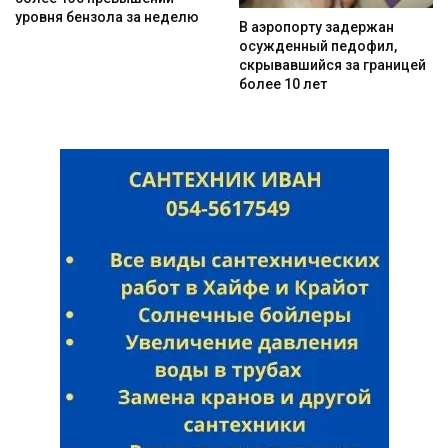
уровня бензола за неделю
В аэропорту задержан
осужденный педофил,
скрывавшийся за границей
более 10 лет