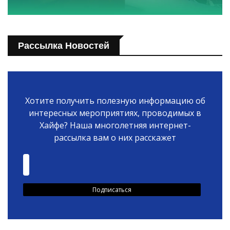
Рассылка Новостей
Хотите получить полезную информацию об
интересных мероприятиях, проводимых в
Хайфе? Наша многолетняя интернет-
рассылка вам о них расскажет