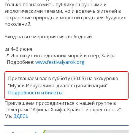
только познакомить публику с научными и
экологическими темами, но и вовлечь жителей в
сохранение природы и морской среды для будущих
поколений.
Вход на все мероприятия свободный.
📅 4–6 июня
📍 Институт исследования морей и озёр, Хайфа
ℹ️ Подробнее:
www.festivalyarok.org
Приглашаем вас в субботу (30.05) на экскурсию
“Музеи Иерусалима: диалог цивилизаций”
Подробности и билеты
Приглашаем присоединиться к нашей группе в
Телеграме “Афиша. Хайфа. Крайот и окрестности”.
Мы
ЗДЕСЬ