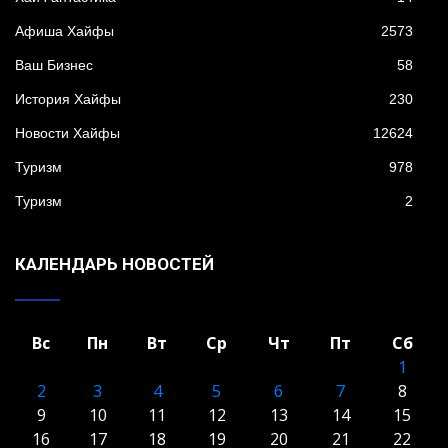
Афиша Хайфы
2573
Ваш Бизнес
58
История Хайфы
230
Новости Хайфы
12624
Туризм
978
Туризм
2
КАЛЕНДАРЬ НОВОСТЕЙ
Вс
Пн
Вт
Ср
Чт
Пт
Сб
1
2
3
4
5
6
7
8
9
10
11
12
13
14
15
16
17
18
19
20
21
22