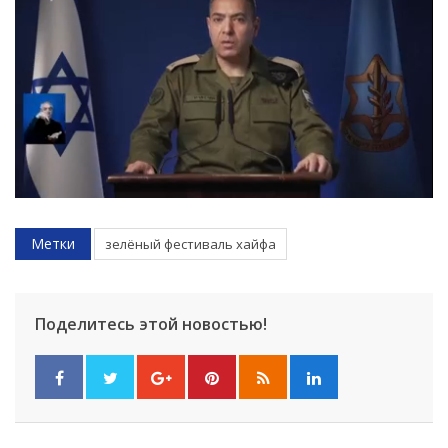
Метки
зелёный фестиваль хайфа
Поделитесь этой новостью!