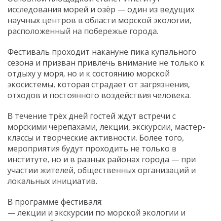
исследования морей и озёр — один из ведущих
научных центров в области морской экологии,
расположенный на побережье города.
Фестиваль проходит накануне пика купального
сезона и призван привлечь внимание не только к
отдыху у моря, но и к состоянию морской
экосистемы, которая страдает от загрязнения,
отходов и постоянного воздействия человека.
В течение трёх дней гостей ждут встречи с
морскими черепахами, лекции, экскурсии, мастер-
классы и творческие активности. Более того,
мероприятия будут проходить не только в
институте, но и в разных районах города — при
участии жителей, общественных организаций и
локальных инициатив.
В программе фестиваля:
— лекции и экскурсии по морской экологии и