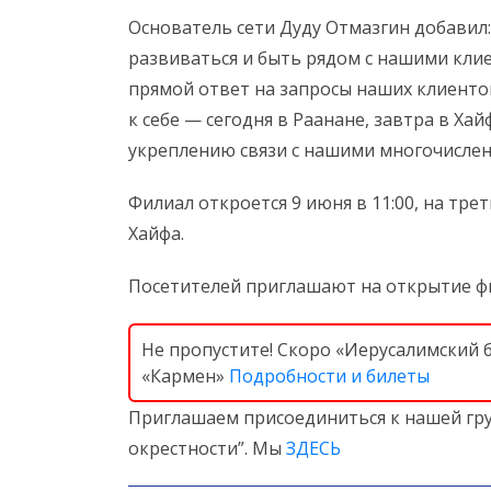
Основатель сети Дуду Отмазгин добавил:
развиваться и быть рядом с нашими клие
прямой ответ на запросы наших клиенто
к себе — сегодня в Раанане, завтра в Х
укреплению связи с нашими многочислен
Филиал откроется 9 июня в 11:00, на тре
Хайфа.
Посетителей приглашают на открытие фи
Не пропустите! Скоро «Иерусалимский 
«Кармен»
Подробности и билеты
Приглашаем присоединиться к нашей гру
окрестности”. Мы
ЗДЕСЬ