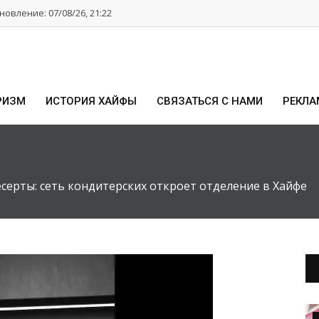
овление: 07/08/26, 21:22
РИЗМ
ИСТОРИЯ ХАЙФЫ
СВЯЗАТЬСЯ С НАМИ
РЕКЛА
есерты: сеть кондитерских откроет отделение в Хайфе