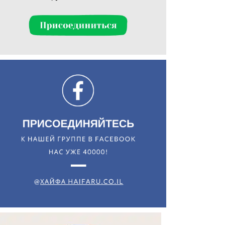
Искать