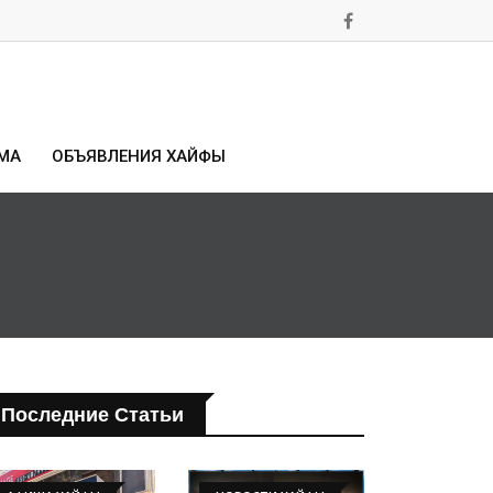
МА
ОБЪЯВЛЕНИЯ ХАЙФЫ
Последние Статьи