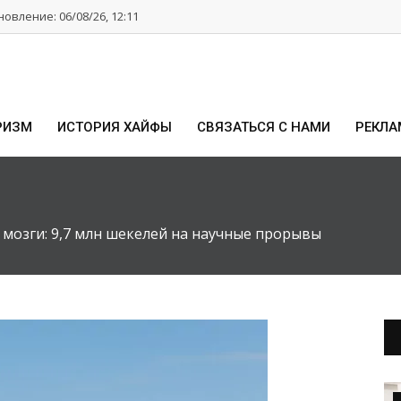
овление: 06/08/26, 12:11
РИЗМ
ИСТОРИЯ ХАЙФЫ
СВЯЗАТЬСЯ С НАМИ
РЕКЛА
мозги: 9,7 млн шекелей на научные прорывы