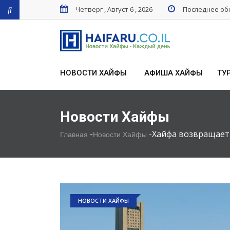
Четверг , Август 6 , 2026
Последнее обн
НОВОСТИ ХАЙФЫ
АФИША ХАЙФЫ
ТУ
Новости Хайфы
-
-
Хайфа возвращает 
Главная
Новости Хайфы
НОВОСТИ ХАЙФЫ