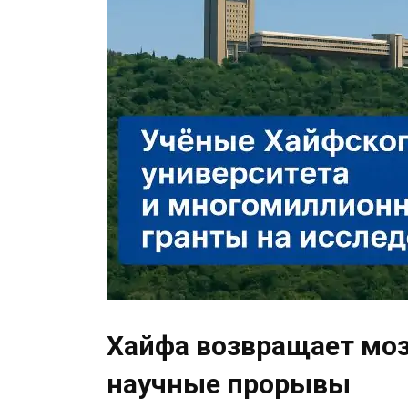
Хайфа возвращает моз
научные прорывы