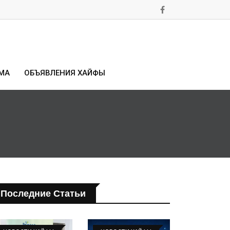
МА
ОБЪЯВЛЕНИЯ ХАЙФЫ
Последние Статьи