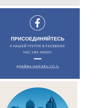
Искать