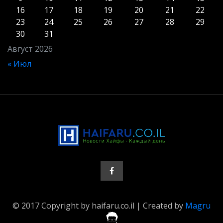
16
17
18
19
20
21
22
23
24
25
26
27
28
29
30
31
Август 2026
« Июл
© 2017 Copyright by haifaru.co.il | Created by
Magru