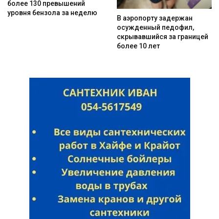
более 130 превышений
уровня бензола за неделю
В аэропорту задержан
осужденный педофил,
скрывавшийся за границей
более 10 лет