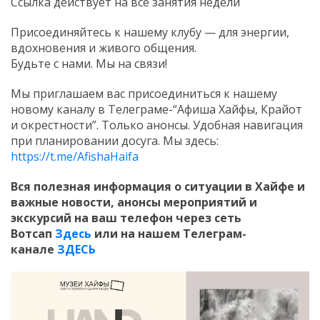
Ссылка действует на все занятия недели
Присоединяйтесь к нашему клубу — для энергии,
вдохновения и живого общения.
Будьте с нами. Мы на связи!
Мы приглашаем вас присоединиться к нашему
новому каналу в Телеграме-“Афиша Хайфы, Крайот
и окрестности”. Только анонсы. Удобная навигация
при планировании досуга. Мы здесь:
https://t.me/AfishaHaifa
Вся полезная информация о ситуации в Хайфе и
важные новости, анонсы мероприятий и
экскурсий на ваш телефон
через сеть
Вотсап
Здесь
или на нашем Телеграм-
канале
ЗДЕСЬ