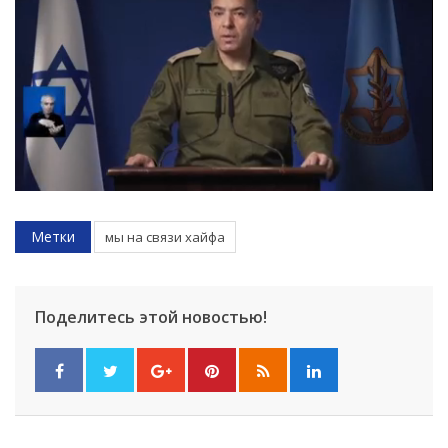
Метки
мы на связи хайфа
Поделитесь этой новостью!