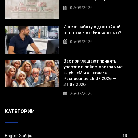
07/08/2026
Ищете работу с достойной
оплатой и стабильностью?
05/08/2026
Вас приглашают принять
участие в online-программе
клуба «Мы на связи».
Расписание 26.07.2026 —
31.07.2026
26/07/2026
KАТЕГОРИИ
EnglishХайфа
19