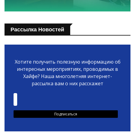
Рассылка Новостей
Хотите получить полезную информацию об
интересных мероприятиях, проводимых в
Хайфе? Наша многолетняя интернет-
рассылка вам о них расскажет