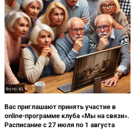
Фото: AL
Вас приглашают принять участие в
online-программе клуба «Мы на связи».
Расписание с 27 июля по 1 августа