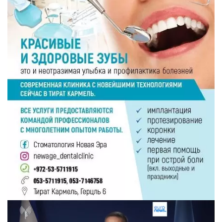
Искать