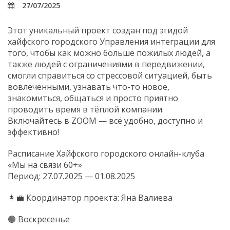
27/07/2025
Этот уникальный проект создан под эгидой
хайфского городского Управления интеграции для
того, чтобы как можно больше пожилых людей, а
также людей с ограничениями в передвижении,
смогли справиться со стрессовой ситуацией, быть
вовлечёнными, узнавать что-то новое,
знакомиться, общаться и просто приятно
проводить время в тёплой компании.
Включайтесь в ZOOM — всё удобно, доступно и
эффективно!
Расписание Хайфского городского онлайн-клуба
«Мы на связи 60+»
Период: 27.07.2025 — 01.08.2025
👩💼 Координатор проекта: Яна Валиева
🟢 Воскресенье