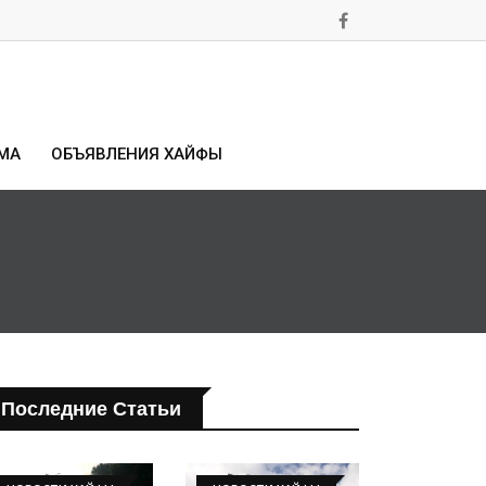
МА
ОБЪЯВЛЕНИЯ ХАЙФЫ
Последние Статьи