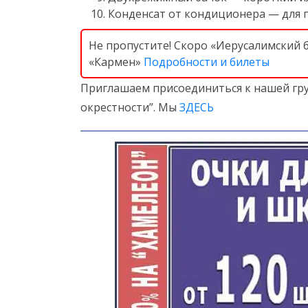
Конденсат от кондиционера — для по
Не пропустите! Скоро «Иерусалимский 
«Кармен»
Подробности и билеты
Приглашаем присоединиться к нашей гру
окрестности”. Мы
ЗДЕСЬ