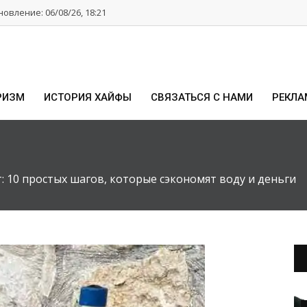
овление: 06/08/26, 18:21
РИЗМ
ИСТОРИЯ ХАЙФЫ
СВЯЗАТЬСЯ С НАМИ
РЕКЛА
 10 простых шагов, которые сэкономят воду и деньги