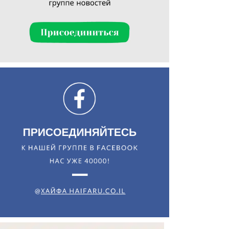
Искать