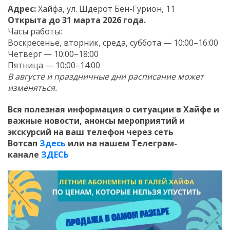
Адрес:
Хайфа, ул. Шдерот Бен-Гурион, 11
Открыта до 31 марта 2026 года.
Часы работы:
Воскресенье, вторник, среда, суббота — 10:00–16:00
Четверг — 10:00–18:00
Пятница — 10:00–14:00
В августе и праздничные дни расписание может
изменяться.
Вся полезная информация о ситуации в Хайфе и
важные новости, анонсы мероприятий и
экскурсий на ваш телефон
через сеть
Вотсап
Здесь
или на нашем Телеграм-
канале
ЗДЕСЬ