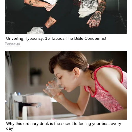
Unveiling Hypocrisy: 15 Taboos The Bible Condemns!
Реклама
Why this ordinary drink is the secret to feeling your best every
day