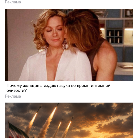
Реклама
Искать
Почему женщины издают звуки во время интимной
близости?
Реклама