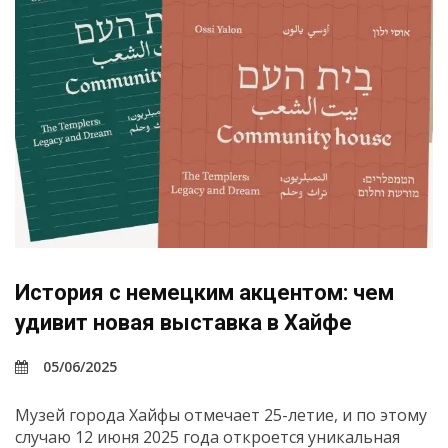
История с немецким акцентом: чем
удивит новая выставка в Хайфе
05/06/2025
Музей города Хайфы отмечает 25-летие, и по этому
случаю 12 июня 2025 года откроется уникальная