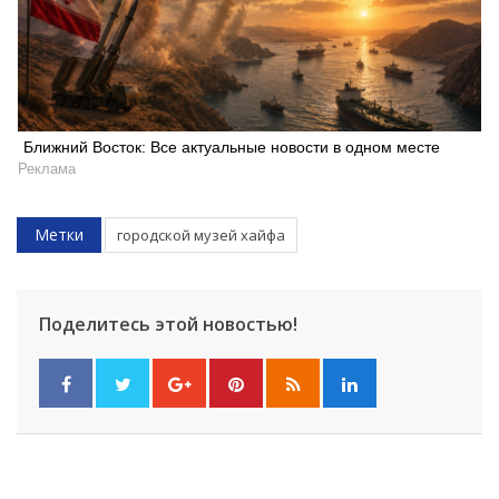
Ближний Восток: Все актуальные новости в одном месте
Реклама
Метки
городской музей хайфа
Поделитесь этой новостью!