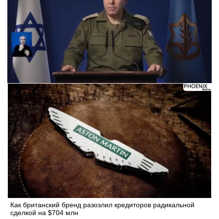
Следующее видео через 5
Отмена
Как британский бренд разозлил кредиторов радикальной
сделкой на $704 млн