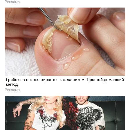
Реклама
Грибок на ногтях стирается как ластиком! Простой домашний
метод
Реклама