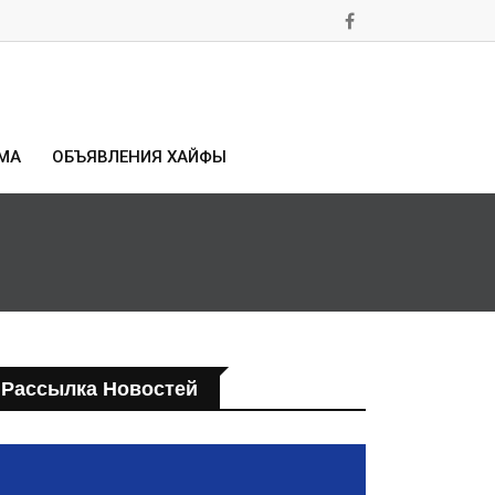
МА
ОБЪЯВЛЕНИЯ ХАЙФЫ
Рассылка Новостей