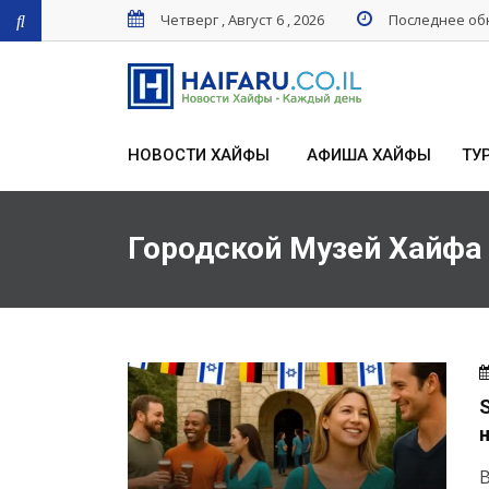
Четверг , Август 6 , 2026
Последнее обн
НОВОСТИ ХАЙФЫ
АФИША ХАЙФЫ
ТУ
Городской Музей Хайфа
В