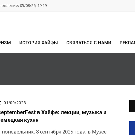
овление: 05/08/26, 19:19
РИЗМ
ИСТОРИЯ ХАЙФЫ
СВЯЗАТЬСЯ С НАМИ
РЕКЛА
01/09/2025
SeptemberFest в Хайфе: лекции, музыка и
немецкая кухня
 понедельник, 8 сентября 2025 года, в Музее